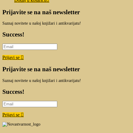
Dodaj u košaricu
Prijavite se na naš newsletter
Saznaj novitete u našoj knjižari i antikvarijatu!
Success!
Prijavi se
Prijavite se na naš newsletter
Saznaj novitete u našoj knjižari i antikvarijatu!
Success!
Prijavi se