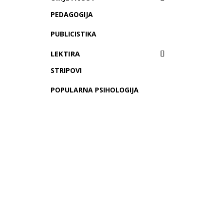
PEDAGOGIJA
PUBLICISTIKA
LEKTIRA
STRIPOVI
POPULARNA PSIHOLOGIJA