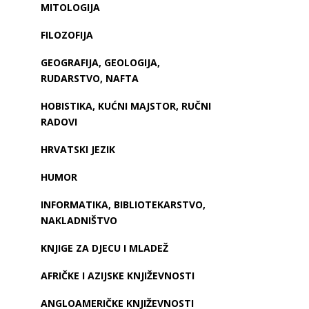
MITOLOGIJA
FILOZOFIJA
GEOGRAFIJA, GEOLOGIJA,
RUDARSTVO, NAFTA
HOBISTIKA, KUĆNI MAJSTOR, RUČNI
RADOVI
HRVATSKI JEZIK
HUMOR
INFORMATIKA, BIBLIOTEKARSTVO,
NAKLADNIŠTVO
KNJIGE ZA DJECU I MLADEŽ
AFRIČKE I AZIJSKE KNJIŽEVNOSTI
ANGLOAMERIČKE KNJIŽEVNOSTI