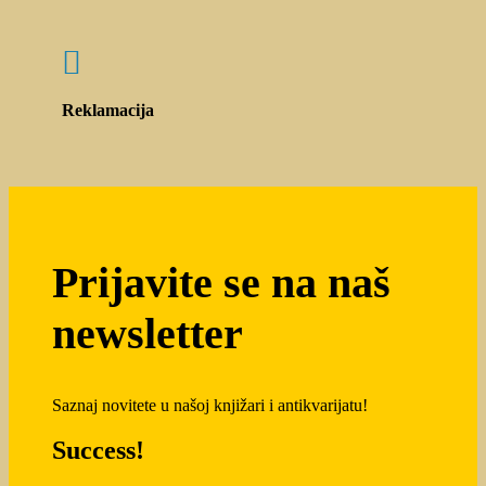

Reklamacija
Prijavite se na naš
newsletter
Saznaj novitete u našoj knjižari i antikvarijatu!
Success!