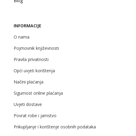
Blog
INFORMACIJE
O nama
Pojmovnik književnosti
Pravila privatnosti
Opći uvjeti korištenja
Načini plaćanja
Sigurnost online plaćanja
Uvjeti dostave
Povrat robe i jamstvo
Prikupljanje i korištenje osobnih podataka