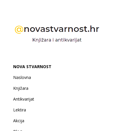
NOVA STVARNOST
Naslovna
Knjižara
Antikvarijat
Lektira
Akcija