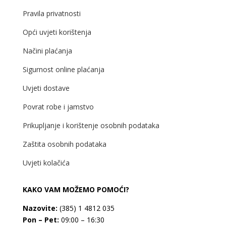
Pravila privatnosti
Opći uvjeti korištenja
Načini plaćanja
Sigurnost online plaćanja
Uvjeti dostave
Povrat robe i jamstvo
Prikupljanje i korištenje osobnih podataka
Zaštita osobnih podataka
Uvjeti kolačića
KAKO VAM MOŽEMO POMOĆI?
Nazovite:
(385) 1 4812 035
Pon – Pet:
09:00 – 16:30