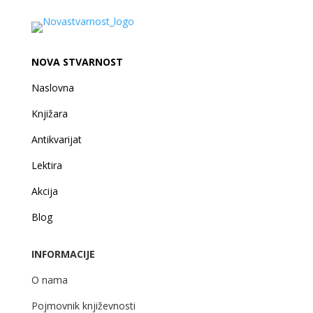
NOVA STVARNOST
Naslovna
Knjižara
Antikvarijat
Lektira
Akcija
Blog
INFORMACIJE
O nama
Pojmovnik književnosti