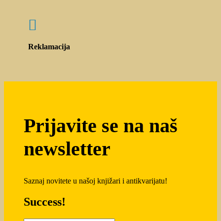

Reklamacija
Prijavite se na naš
newsletter
Saznaj novitete u našoj knjižari i antikvarijatu!
Success!