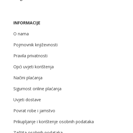
INFORMACIJE
O nama
Pojmovnik književnosti
Pravila privatnosti
Opći uvjeti korištenja
Načini plaćanja
Sigurnost online plaćanja
Uvjeti dostave
Povrat robe i jamstvo
Prikupljanje i korištenje osobnih podataka
Zaštita osobnih podataka