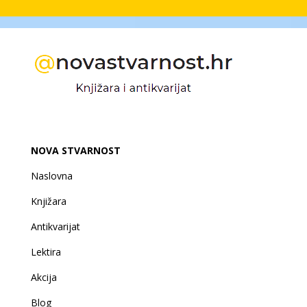
NOVA STVARNOST
Naslovna
Knjižara
Antikvarijat
Lektira
Akcija
Blog