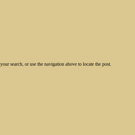
our search, or use the navigation above to locate the post.