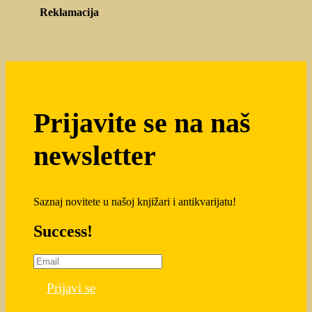
Reklamacija
Prijavite se na naš
newsletter
Saznaj novitete u našoj knjižari i antikvarijatu!
Success!
Prijavi se