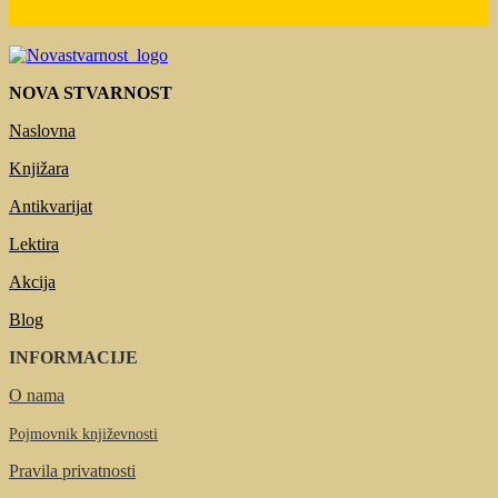
NOVA STVARNOST
Naslovna
Knjižara
Antikvarijat
Lektira
Akcija
Blog
INFORMACIJE
O nama
Pojmovnik književnosti
Pravila privatnosti