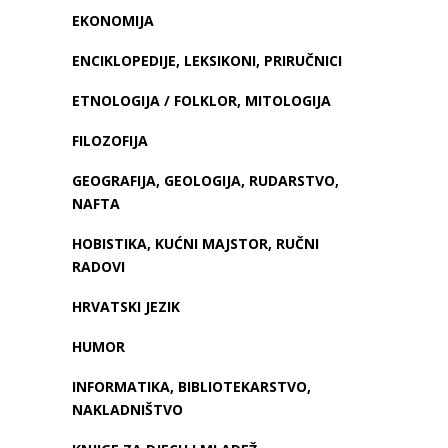
EKONOMIJA
ENCIKLOPEDIJE, LEKSIKONI, PRIRUČNICI
ETNOLOGIJA / FOLKLOR, MITOLOGIJA
FILOZOFIJA
GEOGRAFIJA, GEOLOGIJA, RUDARSTVO,
NAFTA
HOBISTIKA, KUĆNI MAJSTOR, RUČNI
RADOVI
HRVATSKI JEZIK
HUMOR
INFORMATIKA, BIBLIOTEKARSTVO,
NAKLADNIŠTVO