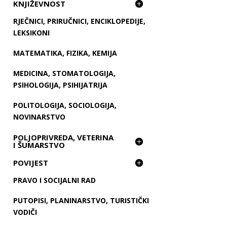
KNJIŽEVNOST
RJEČNICI, PRIRUČNICI, ENCIKLOPEDIJE,
LEKSIKONI
MATEMATIKA, FIZIKA, KEMIJA
MEDICINA, STOMATOLOGIJA,
PSIHOLOGIJA, PSIHIJATRIJA
POLITOLOGIJA, SOCIOLOGIJA,
NOVINARSTVO
POLJOPRIVREDA, VETERINA
I ŠUMARSTVO
POVIJEST
PRAVO I SOCIJALNI RAD
PUTOPISI, PLANINARSTVO, TURISTIČKI
VODIČI