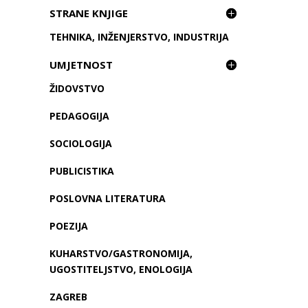
STRANE KNJIGE
TEHNIKA, INŽENJERSTVO, INDUSTRIJA
UMJETNOST
ŽIDOVSTVO
PEDAGOGIJA
SOCIOLOGIJA
PUBLICISTIKA
POSLOVNA LITERATURA
POEZIJA
KUHARSTVO/GASTRONOMIJA,
UGOSTITELJSTVO, ENOLOGIJA
ZAGREB