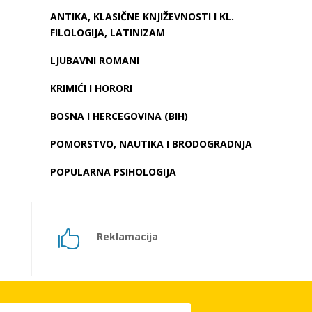
ANTIKA, KLASIČNE KNJIŽEVNOSTI I KL.
FILOLOGIJA, LATINIZAM
LJUBAVNI ROMANI
KRIMIĆI I HORORI
BOSNA I HERCEGOVINA (BIH)
POMORSTVO, NAUTIKA I BRODOGRADNJA
POPULARNA PSIHOLOGIJA

Reklamacija