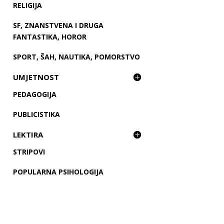
RELIGIJA
SF, ZNANSTVENA I DRUGA
FANTASTIKA, HOROR
SPORT, ŠAH, NAUTIKA, POMORSTVO
UMJETNOST
PEDAGOGIJA
PUBLICISTIKA
LEKTIRA
STRIPOVI
POPULARNA PSIHOLOGIJA