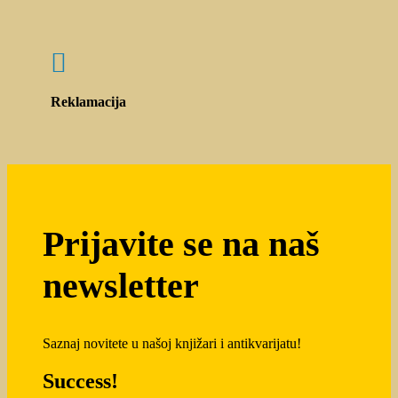

Reklamacija
Prijavite se na naš
newsletter
Saznaj novitete u našoj knjižari i antikvarijatu!
Success!