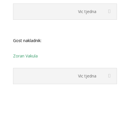
Vic tjedna
Gost nakladnik:
Zoran Vakula
Vic tjedna