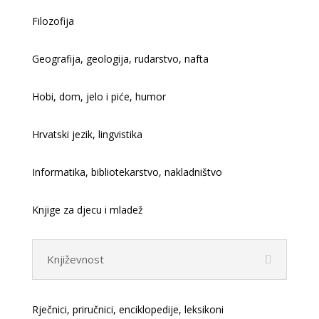
Filozofija
Geografija, geologija, rudarstvo, nafta
Hobi, dom, jelo i piće, humor
Hrvatski jezik, lingvistika
Informatika, bibliotekarstvo, nakladništvo
Knjige za djecu i mladež
Književnost
Rječnici, priručnici, enciklopedije, leksikoni