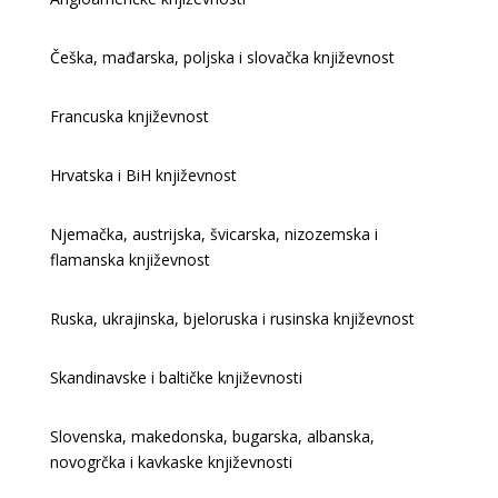
Češka, mađarska, poljska i slovačka književnost
Francuska književnost
Hrvatska i BiH književnost
Njemačka, austrijska, švicarska, nizozemska i
flamanska književnost
Ruska, ukrajinska, bjeloruska i rusinska književnost
Skandinavske i baltičke književnosti
Slovenska, makedonska, bugarska, albanska,
novogrčka i kavkaske književnosti