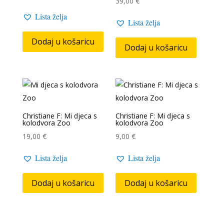
39,00
€
Lista želja
Lista želja
Dodaj u košaricu
Dodaj u košaricu
Christiane F: Mi djeca s
Christiane F: Mi djeca s
kolodvora Zoo
kolodvora Zoo
19,00
€
9,00
€
Lista želja
Lista želja
Dodaj u košaricu
Dodaj u košaricu