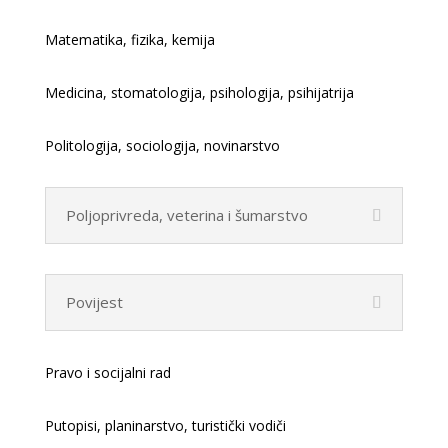
Matematika, fizika, kemija
Medicina, stomatologija, psihologija, psihijatrija
Politologija, sociologija, novinarstvo
Poljoprivreda, veterina i šumarstvo
Povijest
Pravo i socijalni rad
Putopisi, planinarstvo, turistički vodiči