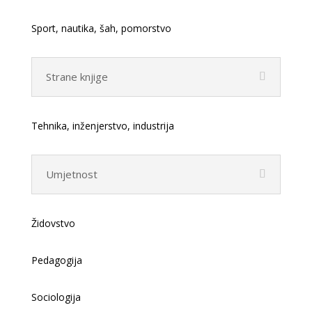
Sport, nautika, šah, pomorstvo
Strane knjige
Tehnika, inženjerstvo, industrija
Umjetnost
Židovstvo
Pedagogija
Sociologija