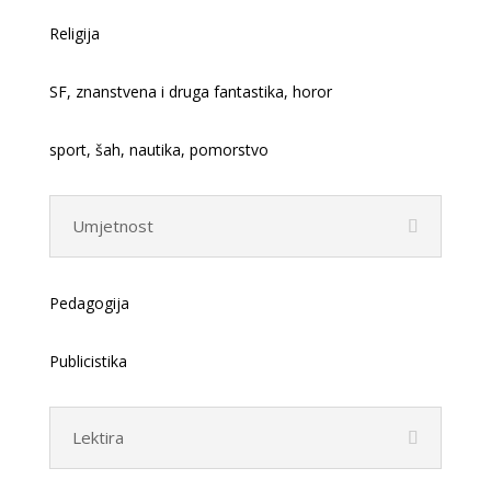
Religija
SF, znanstvena i druga fantastika, horor
sport, šah, nautika, pomorstvo
Umjetnost
Pedagogija
Publicistika
Lektira