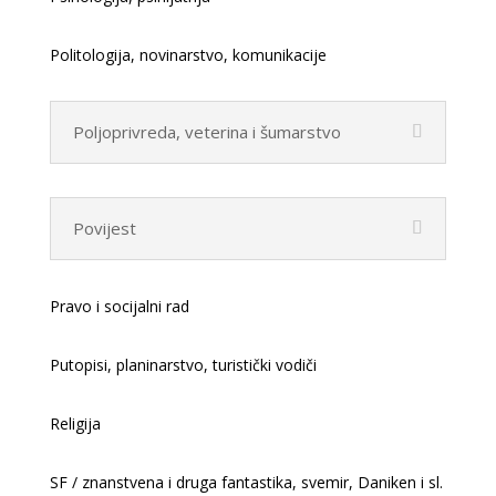
Politologija, novinarstvo, komunikacije
Poljoprivreda, veterina i šumarstvo
Povijest
Pravo i socijalni rad
Putopisi, planinarstvo, turistički vodiči
Religija
SF / znanstvena i druga fantastika, svemir, Daniken i sl.