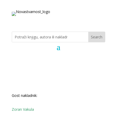
Gost nakladnik:
Zoran Vakula