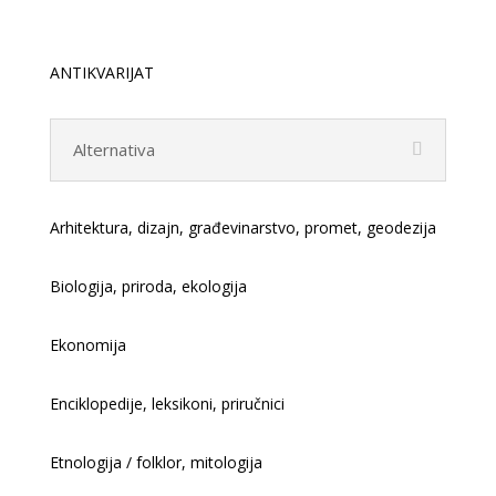
ANTIKVARIJAT
Alternativa
Arhitektura, dizajn, građevinarstvo, promet, geodezija
Biologija, priroda, ekologija
Ekonomija
Enciklopedije, leksikoni, priručnici
Etnologija / folklor, mitologija