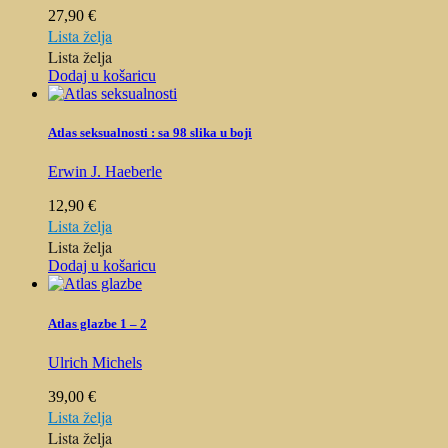
27,90
€
Lista želja
Lista želja
Dodaj u košaricu
Atlas seksualnosti : sa 98 slika u boji
Erwin J. Haeberle
12,90
€
Lista želja
Lista želja
Dodaj u košaricu
Atlas glazbe 1 – 2
Ulrich Michels
39,00
€
Lista želja
Lista želja