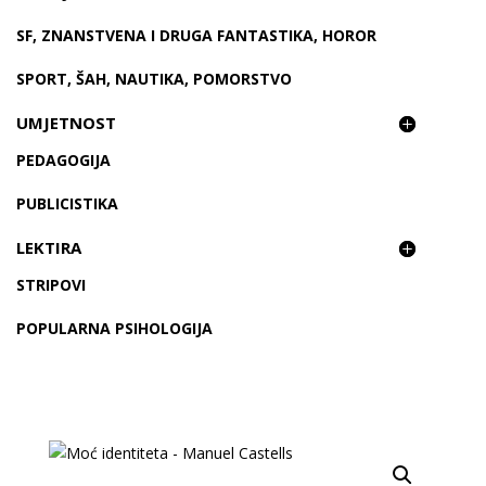
SF, ZNANSTVENA I DRUGA FANTASTIKA, HOROR
SPORT, ŠAH, NAUTIKA, POMORSTVO
UMJETNOST
PEDAGOGIJA
PUBLICISTIKA
LEKTIRA
STRIPOVI
POPULARNA PSIHOLOGIJA