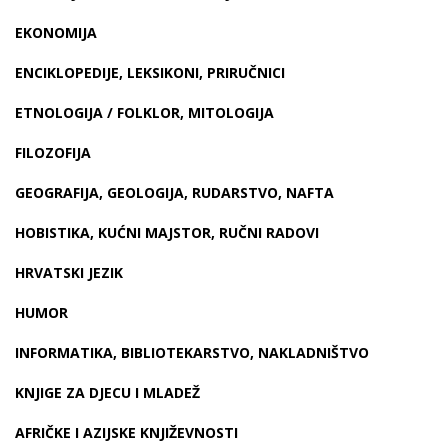
EKONOMIJA
ENCIKLOPEDIJE, LEKSIKONI, PRIRUČNICI
ETNOLOGIJA / FOLKLOR, MITOLOGIJA
FILOZOFIJA
GEOGRAFIJA, GEOLOGIJA, RUDARSTVO, NAFTA
HOBISTIKA, KUĆNI MAJSTOR, RUČNI RADOVI
HRVATSKI JEZIK
HUMOR
INFORMATIKA, BIBLIOTEKARSTVO, NAKLADNIŠTVO
KNJIGE ZA DJECU I MLADEŽ
AFRIČKE I AZIJSKE KNJIŽEVNOSTI