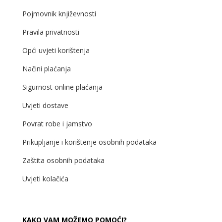
Pojmovnik književnosti
Pravila privatnosti
Opći uvjeti korištenja
Načini plaćanja
Sigurnost online plaćanja
Uvjeti dostave
Povrat robe i jamstvo
Prikupljanje i korištenje osobnih podataka
Zaštita osobnih podataka
Uvjeti kolačića
KAKO VAM MOŽEMO POMOĆI?