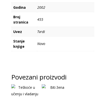
Godina
2002
Broj
455
stranica
Uvez
Tvrdi
Stanje
Novo
knjige
Povezani proizvodi