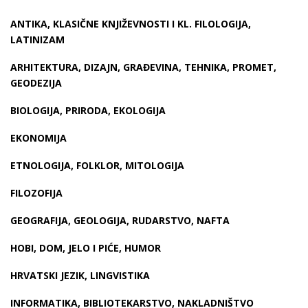
ANTIKA, KLASIČNE KNJIŽEVNOSTI I KL. FILOLOGIJA,
LATINIZAM
ARHITEKTURA, DIZAJN, GRAĐEVINA, TEHNIKA, PROMET,
GEODEZIJA
BIOLOGIJA, PRIRODA, EKOLOGIJA
EKONOMIJA
ETNOLOGIJA, FOLKLOR, MITOLOGIJA
FILOZOFIJA
GEOGRAFIJA, GEOLOGIJA, RUDARSTVO, NAFTA
HOBI, DOM, JELO I PIĆE, HUMOR
HRVATSKI JEZIK, LINGVISTIKA
INFORMATIKA, BIBLIOTEKARSTVO, NAKLADNIŠTVO