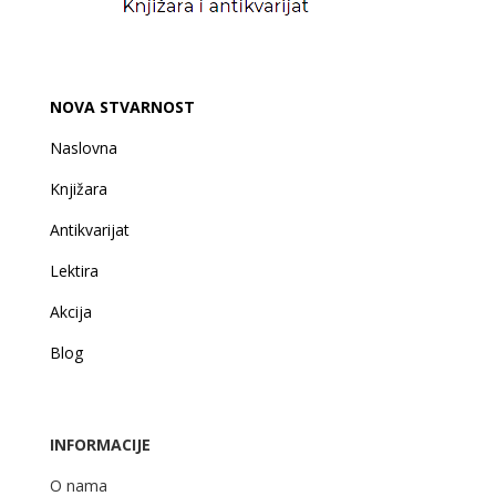
NOVA STVARNOST
Naslovna
Knjižara
Antikvarijat
Lektira
Akcija
Blog
INFORMACIJE
O nama