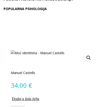
POPULARNA PSIHOLOGIJA
Manuel Castells
34,00
€
Dodaj u listu želja