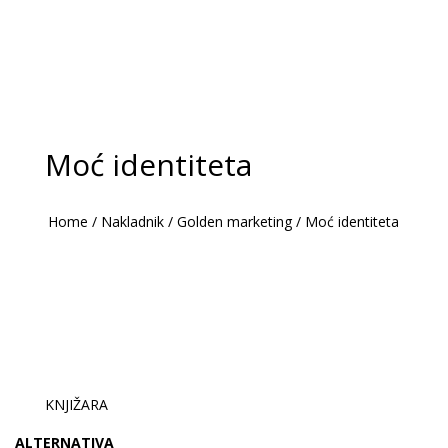
Moć identiteta
Home
/
Nakladnik
/
Golden marketing
/
Moć identiteta
KNJIŽARA
ALTERNATIVA