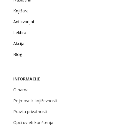
Knjižara
Antikvarijat
Lektira
Akcija
Blog
INFORMACIJE
O nama
Pojmovnik književnosti
Pravila privatnosti
Opći uvjeti korištenja