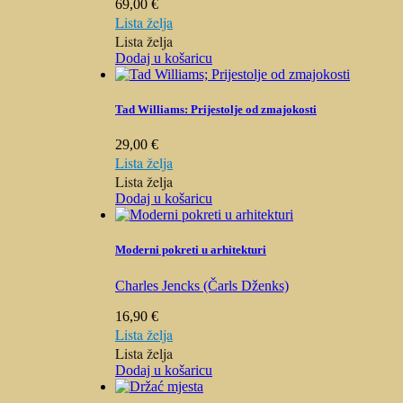
69,00
€
Lista želja
Lista želja
Dodaj u košaricu
Tad Williams: Prijestolje od zmajokosti
29,00
€
Lista želja
Lista želja
Dodaj u košaricu
Moderni pokreti u arhitekturi
Charles Jencks (Čarls Dženks)
16,90
€
Lista želja
Lista želja
Dodaj u košaricu