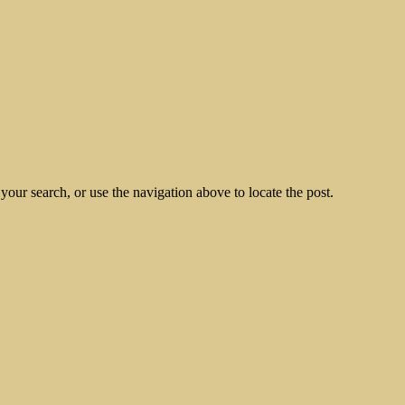
our search, or use the navigation above to locate the post.