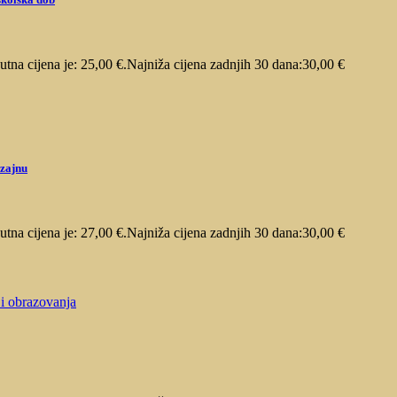
utna cijena je: 25,00 €.
Najniža cijena zadnjih 30 dana:
30,00
€
izajnu
utna cijena je: 27,00 €.
Najniža cijena zadnjih 30 dana:
30,00
€