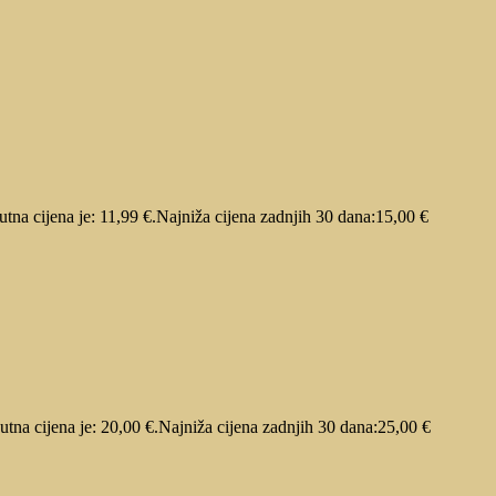
utna cijena je: 11,99 €.
Najniža cijena zadnjih 30 dana:
15,00
€
utna cijena je: 20,00 €.
Najniža cijena zadnjih 30 dana:
25,00
€