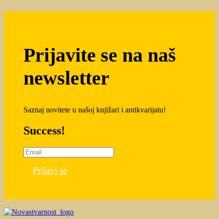
Prijavite se na naš
newsletter
Saznaj novitete u našoj knjižari i antikvarijatu!
Success!
Prijavi se