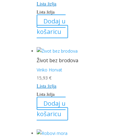
Lista želja
Lista želja
Dodaj u
košaricu
Život bez brodova
Vinko Horvat
15,93
€
Lista želja
Lista želja
Dodaj u
košaricu