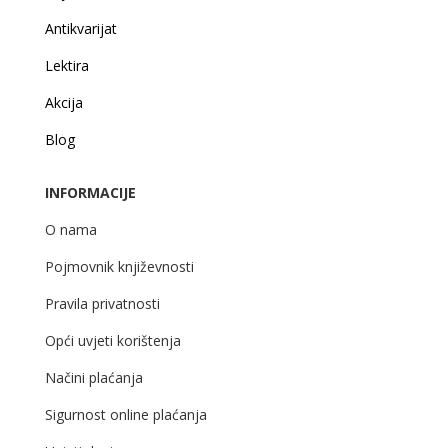
Antikvarijat
Lektira
Akcija
Blog
INFORMACIJE
O nama
Pojmovnik književnosti
Pravila privatnosti
Opći uvjeti korištenja
Načini plaćanja
Sigurnost online plaćanja