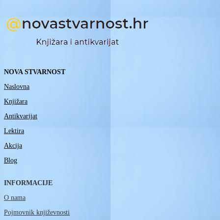
NOVA STVARNOST
Naslovna
Knjižara
Antikvarijat
Lektira
Akcija
Blog
INFORMACIJE
O nama
Pojmovnik književnosti