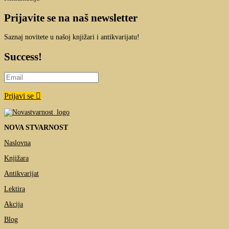
Prijavite se na naš newsletter
Saznaj novitete u našoj knjižari i antikvarijatu!
Success!
Prijavi se
NOVA STVARNOST
Naslovna
Knjižara
Antikvarijat
Lektira
Akcija
Blog