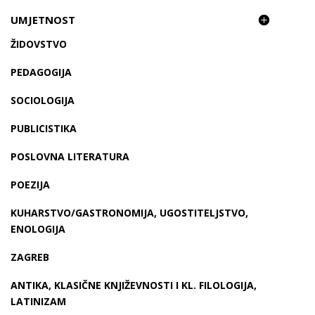
UMJETNOST
ŽIDOVSTVO
PEDAGOGIJA
SOCIOLOGIJA
PUBLICISTIKA
POSLOVNA LITERATURA
POEZIJA
KUHARSTVO/GASTRONOMIJA, UGOSTITELJSTVO,
ENOLOGIJA
ZAGREB
ANTIKA, KLASIČNE KNJIŽEVNOSTI I KL. FILOLOGIJA,
LATINIZAM