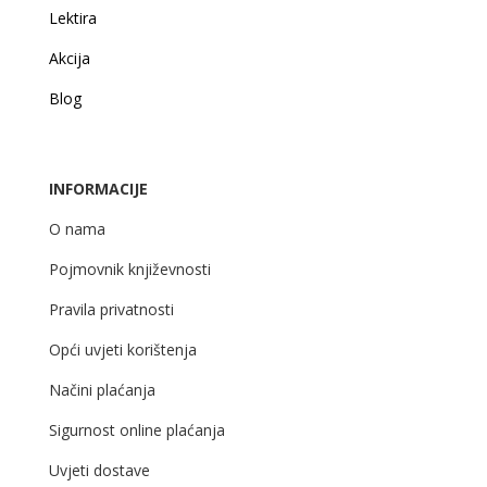
Lektira
Akcija
Blog
INFORMACIJE
O nama
Pojmovnik književnosti
Pravila privatnosti
Opći uvjeti korištenja
Načini plaćanja
Sigurnost online plaćanja
Uvjeti dostave