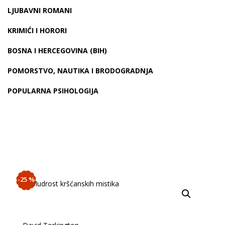
LJUBAVNI ROMANI
KRIMIĆI I HORORI
BOSNA I HERCEGOVINA (BIH)
POMORSTVO, NAUTIKA I BRODOGRADNJA
POPULARNA PSIHOLOGIJA
-25 %