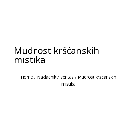
Mudrost kršćanskih
mistika
Home
/
Nakladnik
/
Veritas
/
Mudrost kršćanskih
mistika