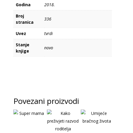
Godina
2018.
Broj
336
stranica
Uvez
tvrdi
Stanje
novo
knjige
Povezani proizvodi