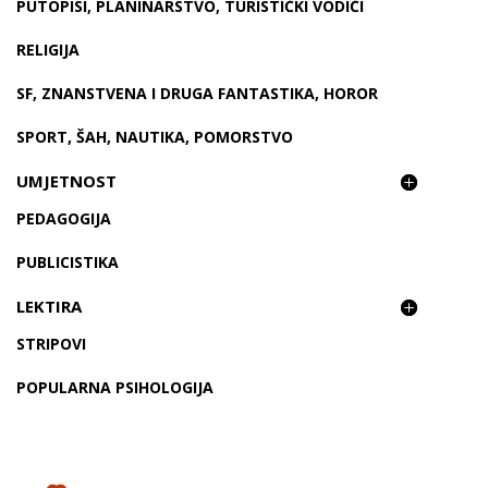
PUTOPISI, PLANINARSTVO, TURISTIČKI VODIČI
RELIGIJA
SF, ZNANSTVENA I DRUGA FANTASTIKA, HOROR
SPORT, ŠAH, NAUTIKA, POMORSTVO
UMJETNOST
PEDAGOGIJA
PUBLICISTIKA
LEKTIRA
STRIPOVI
POPULARNA PSIHOLOGIJA