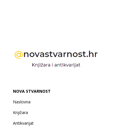
NOVA STVARNOST
Naslovna
Knjižara
Antikvarijat