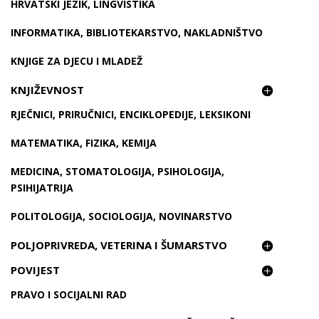
HRVATSKI JEZIK, LINGVISTIKA
INFORMATIKA, BIBLIOTEKARSTVO, NAKLADNIŠTVO
KNJIGE ZA DJECU I MLADEŽ
KNJIŽEVNOST
RJEČNICI, PRIRUČNICI, ENCIKLOPEDIJE, LEKSIKONI
MATEMATIKA, FIZIKA, KEMIJA
MEDICINA, STOMATOLOGIJA, PSIHOLOGIJA,
PSIHIJATRIJA
POLITOLOGIJA, SOCIOLOGIJA, NOVINARSTVO
POLJOPRIVREDA, VETERINA I ŠUMARSTVO
POVIJEST
PRAVO I SOCIJALNI RAD