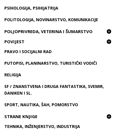
PSIHOLOGIJA, PSIHIJATRIJA
POLITOLOGIJA, NOVINARSTVO, KOMUNIKACIJE
POLJOPRIVREDA, VETERINA I ŠUMARSTVO
POVIJEST
PRAVO I SOCIJALNI RAD
PUTOPISI, PLANINARSTVO, TURISTIČKI VODIČI
RELIGIJA
SF / ZNANSTVENA I DRUGA FANTASTIKA, SVEMIR,
DANIKEN I SL.
SPORT, NAUTIKA, ŠAH, POMORSTVO
STRANE KNJIGE
TEHNIKA, INŽENJERSTVO, INDUSTRIJA