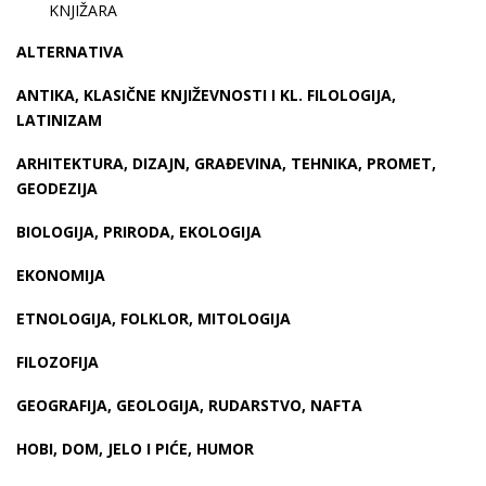
KNJIŽARA
ALTERNATIVA
ANTIKA, KLASIČNE KNJIŽEVNOSTI I KL. FILOLOGIJA,
LATINIZAM
ARHITEKTURA, DIZAJN, GRAĐEVINA, TEHNIKA, PROMET,
GEODEZIJA
BIOLOGIJA, PRIRODA, EKOLOGIJA
EKONOMIJA
ETNOLOGIJA, FOLKLOR, MITOLOGIJA
FILOZOFIJA
GEOGRAFIJA, GEOLOGIJA, RUDARSTVO, NAFTA
HOBI, DOM, JELO I PIĆE, HUMOR