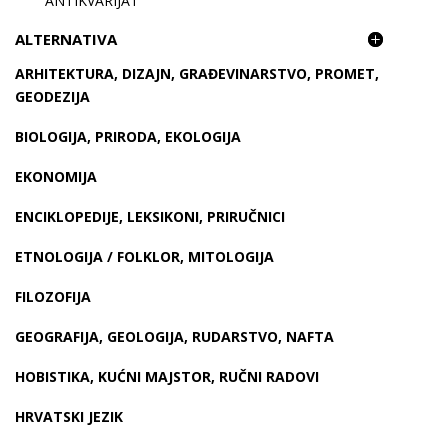
ANTIKVARIJAT
ALTERNATIVA
ARHITEKTURA, DIZAJN, GRAĐEVINARSTVO, PROMET,
GEODEZIJA
BIOLOGIJA, PRIRODA, EKOLOGIJA
EKONOMIJA
ENCIKLOPEDIJE, LEKSIKONI, PRIRUČNICI
ETNOLOGIJA / FOLKLOR, MITOLOGIJA
FILOZOFIJA
GEOGRAFIJA, GEOLOGIJA, RUDARSTVO, NAFTA
HOBISTIKA, KUĆNI MAJSTOR, RUČNI RADOVI
HRVATSKI JEZIK