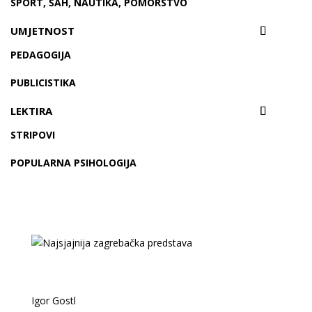
SPORT, ŠAH, NAUTIKA, POMORSTVO
UMJETNOST
PEDAGOGIJA
PUBLICISTIKA
LEKTIRA
STRIPOVI
POPULARNA PSIHOLOGIJA
Igor Gostl