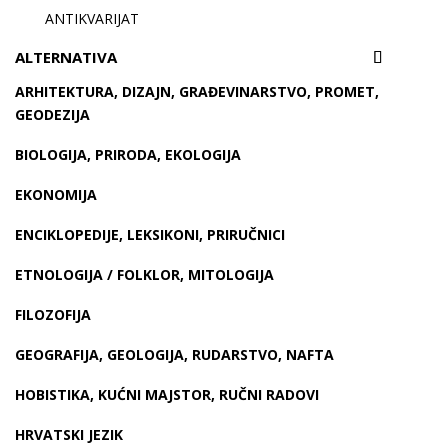
ANTIKVARIJAT
ALTERNATIVA
ARHITEKTURA, DIZAJN, GRAĐEVINARSTVO, PROMET,
GEODEZIJA
BIOLOGIJA, PRIRODA, EKOLOGIJA
EKONOMIJA
ENCIKLOPEDIJE, LEKSIKONI, PRIRUČNICI
ETNOLOGIJA / FOLKLOR, MITOLOGIJA
FILOZOFIJA
GEOGRAFIJA, GEOLOGIJA, RUDARSTVO, NAFTA
HOBISTIKA, KUĆNI MAJSTOR, RUČNI RADOVI
HRVATSKI JEZIK