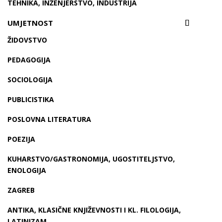
TEHNIKA, INŽENJERSTVO, INDUSTRIJA
UMJETNOST
ŽIDOVSTVO
PEDAGOGIJA
SOCIOLOGIJA
PUBLICISTIKA
POSLOVNA LITERATURA
POEZIJA
KUHARSTVO/GASTRONOMIJA, UGOSTITELJSTVO,
ENOLOGIJA
ZAGREB
ANTIKA, KLASIČNE KNJIŽEVNOSTI I KL. FILOLOGIJA,
LATINIZAM