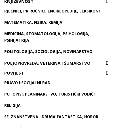
KNJIŽEVNOST
RJEČNICI, PRIRUČNICI, ENCIKLOPEDIJE, LEKSIKONI
MATEMATIKA, FIZIKA, KEMIJA
MEDICINA, STOMATOLOGIJA, PSIHOLOGIJA,
PSIHIJATRIJA
POLITOLOGIJA, SOCIOLOGIJA, NOVINARSTVO
POLJOPRIVREDA, VETERINA I ŠUMARSTVO
POVIJEST
PRAVO I SOCIJALNI RAD
PUTOPISI, PLANINARSTVO, TURISTIČKI VODIČI
RELIGIJA
SF, ZNANSTVENA I DRUGA FANTASTIKA, HOROR