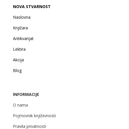
NOVA STVARNOST
Naslovna
Knjižara
Antikvarijat
Lektira
Akcija
Blog
INFORMACIJE
O nama
Pojmovnik književnosti
Pravila privatnosti