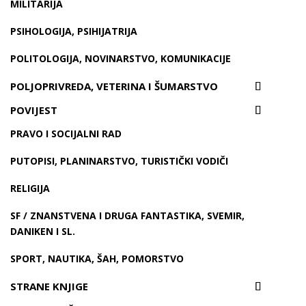
MILITARIJA
PSIHOLOGIJA, PSIHIJATRIJA
POLITOLOGIJA, NOVINARSTVO, KOMUNIKACIJE
POLJOPRIVREDA, VETERINA I ŠUMARSTVO
POVIJEST
PRAVO I SOCIJALNI RAD
PUTOPISI, PLANINARSTVO, TURISTIČKI VODIČI
RELIGIJA
SF / ZNANSTVENA I DRUGA FANTASTIKA, SVEMIR,
DANIKEN I SL.
SPORT, NAUTIKA, ŠAH, POMORSTVO
STRANE KNJIGE