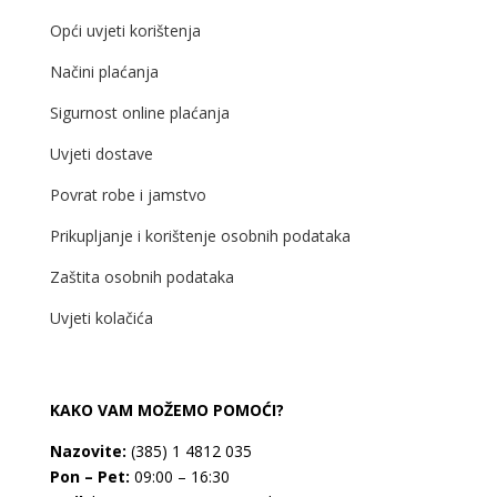
Opći uvjeti korištenja
Načini plaćanja
Sigurnost online plaćanja
Uvjeti dostave
Povrat robe i jamstvo
Prikupljanje i korištenje osobnih podataka
Zaštita osobnih podataka
Uvjeti kolačića
KAKO VAM MOŽEMO POMOĆI?
Nazovite:
(385) 1 4812 035
Pon – Pet:
09:00 – 16:30