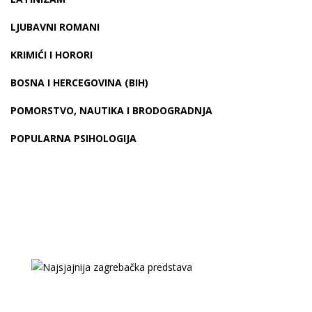
LJUBAVNI ROMANI
KRIMIĆI I HORORI
BOSNA I HERCEGOVINA (BIH)
POMORSTVO, NAUTIKA I BRODOGRADNJA
POPULARNA PSIHOLOGIJA