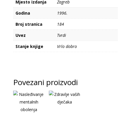
Mjesto izdanja
Zagreb
Godina
1996.
Broj stranica
184
Uvez
Tvrdi
Stanje knjige
Vrlo dobro
Povezani proizvodi