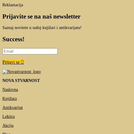
Reklamacija
Prijavite se na naš newsletter
Saznaj novitete u našoj knjižari i antikvarijatu!
Success!
Prijavi se
NOVA STVARNOST
Naslovna
Knjižara
Antikvarijat
Lektira
Akcija