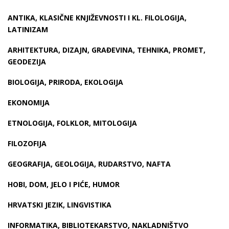
ANTIKA, KLASIČNE KNJIŽEVNOSTI I KL. FILOLOGIJA,
LATINIZAM
ARHITEKTURA, DIZAJN, GRAĐEVINA, TEHNIKA, PROMET,
GEODEZIJA
BIOLOGIJA, PRIRODA, EKOLOGIJA
EKONOMIJA
ETNOLOGIJA, FOLKLOR, MITOLOGIJA
FILOZOFIJA
GEOGRAFIJA, GEOLOGIJA, RUDARSTVO, NAFTA
HOBI, DOM, JELO I PIĆE, HUMOR
HRVATSKI JEZIK, LINGVISTIKA
INFORMATIKA, BIBLIOTEKARSTVO, NAKLADNIŠTVO