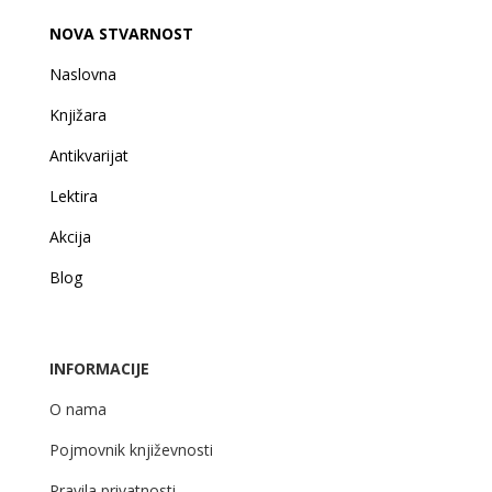
NOVA STVARNOST
Naslovna
Knjižara
Antikvarijat
Lektira
Akcija
Blog
INFORMACIJE
O nama
Pojmovnik književnosti
Pravila privatnosti