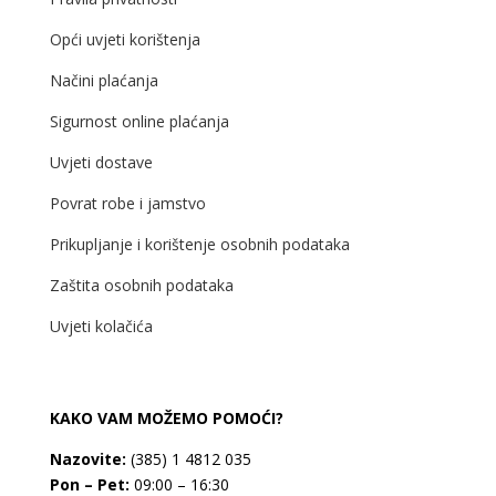
Opći uvjeti korištenja
Načini plaćanja
Sigurnost online plaćanja
Uvjeti dostave
Povrat robe i jamstvo
Prikupljanje i korištenje osobnih podataka
Zaštita osobnih podataka
Uvjeti kolačića
KAKO VAM MOŽEMO POMOĆI?
Nazovite:
(385) 1 4812 035
Pon – Pet:
09:00 – 16:30