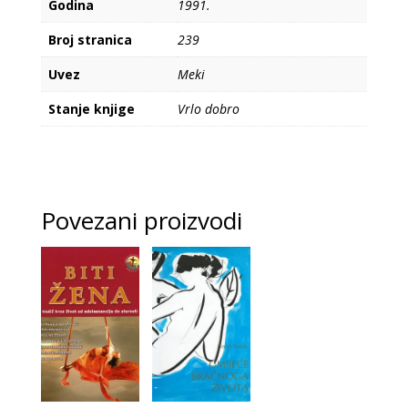
Godina
1991.
Broj stranica
239
Uvez
Meki
Stanje knjige
Vrlo dobro
Povezani proizvodi