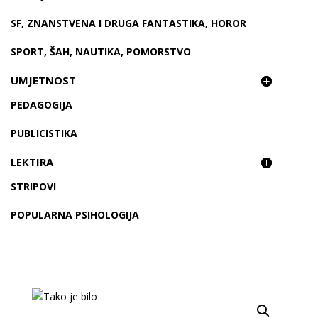
SF, ZNANSTVENA I DRUGA FANTASTIKA, HOROR
SPORT, ŠAH, NAUTIKA, POMORSTVO
UMJETNOST
PEDAGOGIJA
PUBLICISTIKA
LEKTIRA
STRIPOVI
POPULARNA PSIHOLOGIJA