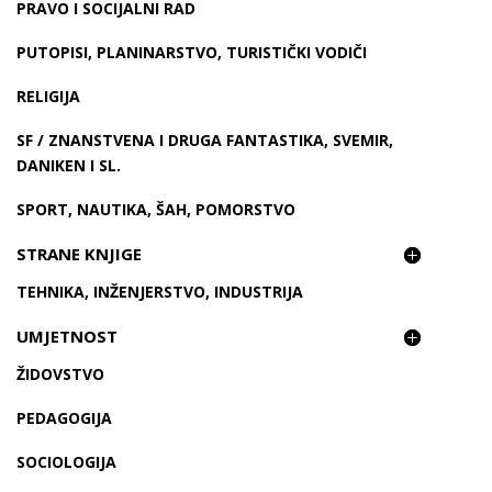
PRAVO I SOCIJALNI RAD
PUTOPISI, PLANINARSTVO, TURISTIČKI VODIČI
RELIGIJA
SF / ZNANSTVENA I DRUGA FANTASTIKA, SVEMIR,
DANIKEN I SL.
SPORT, NAUTIKA, ŠAH, POMORSTVO
STRANE KNJIGE
TEHNIKA, INŽENJERSTVO, INDUSTRIJA
UMJETNOST
ŽIDOVSTVO
PEDAGOGIJA
SOCIOLOGIJA