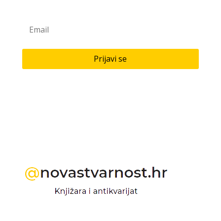
Prijavi se