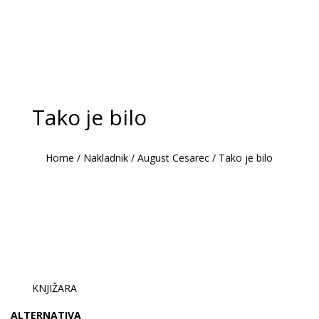
Tako je bilo
Home
/
Nakladnik
/
August Cesarec
/
Tako je bilo
KNJIŽARA
ALTERNATIVA