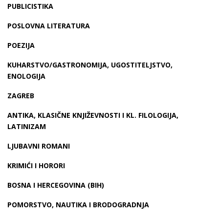
PUBLICISTIKA
POSLOVNA LITERATURA
POEZIJA
KUHARSTVO/GASTRONOMIJA, UGOSTITELJSTVO,
ENOLOGIJA
ZAGREB
ANTIKA, KLASIČNE KNJIŽEVNOSTI I KL. FILOLOGIJA,
LATINIZAM
LJUBAVNI ROMANI
KRIMIĆI I HORORI
BOSNA I HERCEGOVINA (BIH)
POMORSTVO, NAUTIKA I BRODOGRADNJA