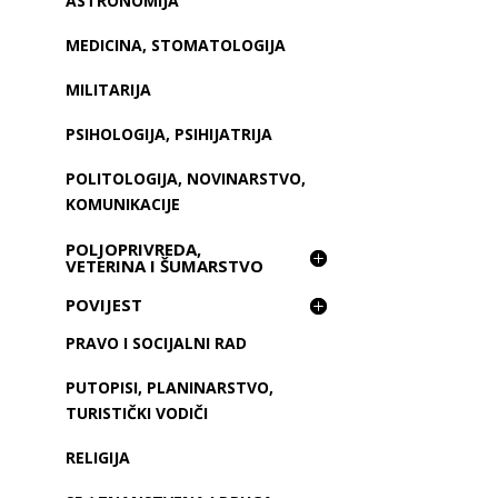
ASTRONOMIJA
MEDICINA, STOMATOLOGIJA
MILITARIJA
PSIHOLOGIJA, PSIHIJATRIJA
POLITOLOGIJA, NOVINARSTVO,
KOMUNIKACIJE
POLJOPRIVREDA,
VETERINA I ŠUMARSTVO
POVIJEST
PRAVO I SOCIJALNI RAD
PUTOPISI, PLANINARSTVO,
TURISTIČKI VODIČI
RELIGIJA