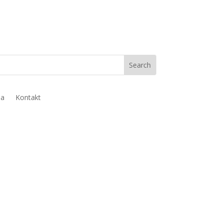
ja
Kontakt