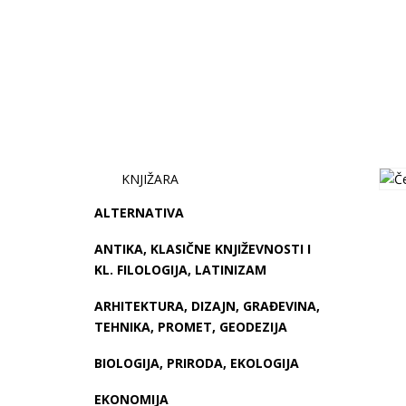
KNJIŽARA
ALTERNATIVA
ANTIKA, KLASIČNE KNJIŽEVNOSTI I
KL. FILOLOGIJA, LATINIZAM
ARHITEKTURA, DIZAJN, GRAĐEVINA,
TEHNIKA, PROMET, GEODEZIJA
BIOLOGIJA, PRIRODA, EKOLOGIJA
EKONOMIJA