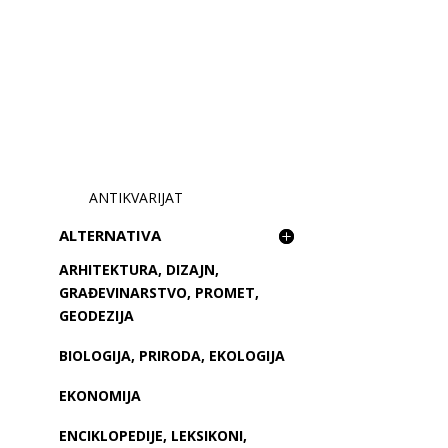
ANTIKVARIJAT
ALTERNATIVA
ARHITEKTURA, DIZAJN,
GRAĐEVINARSTVO, PROMET,
GEODEZIJA
BIOLOGIJA, PRIRODA, EKOLOGIJA
EKONOMIJA
ENCIKLOPEDIJE, LEKSIKONI,