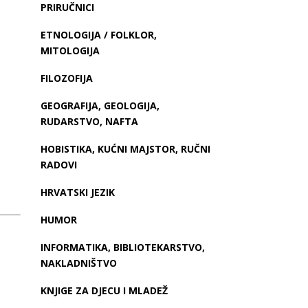
PRIRUČNICI
ETNOLOGIJA / FOLKLOR,
MITOLOGIJA
FILOZOFIJA
GEOGRAFIJA, GEOLOGIJA,
RUDARSTVO, NAFTA
HOBISTIKA, KUĆNI MAJSTOR, RUČNI
RADOVI
HRVATSKI JEZIK
HUMOR
INFORMATIKA, BIBLIOTEKARSTVO,
NAKLADNIŠTVO
KNJIGE ZA DJECU I MLADEŽ