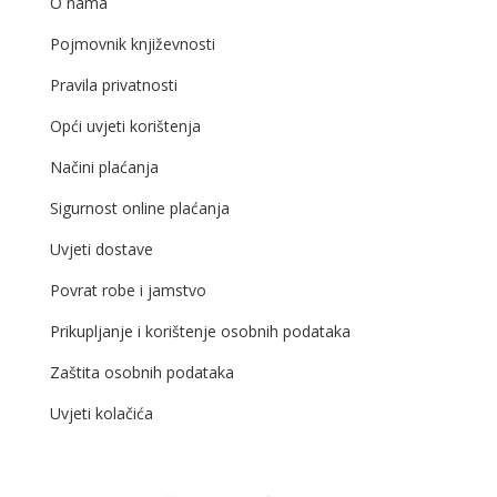
O nama
Pojmovnik književnosti
Pravila privatnosti
Opći uvjeti korištenja
Načini plaćanja
Sigurnost online plaćanja
Uvjeti dostave
Povrat robe i jamstvo
Prikupljanje i korištenje osobnih podataka
Zaštita osobnih podataka
Uvjeti kolačića