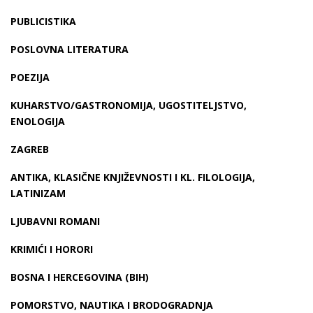
PUBLICISTIKA
POSLOVNA LITERATURA
POEZIJA
KUHARSTVO/GASTRONOMIJA, UGOSTITELJSTVO,
ENOLOGIJA
ZAGREB
ANTIKA, KLASIČNE KNJIŽEVNOSTI I KL. FILOLOGIJA,
LATINIZAM
LJUBAVNI ROMANI
KRIMIĆI I HORORI
BOSNA I HERCEGOVINA (BIH)
POMORSTVO, NAUTIKA I BRODOGRADNJA