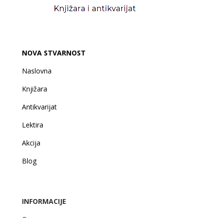
NOVA STVARNOST
Naslovna
Knjižara
Antikvarijat
Lektira
Akcija
Blog
INFORMACIJE