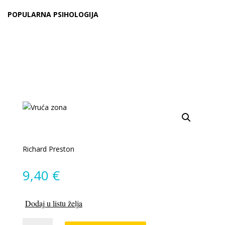
POPULARNA PSIHOLOGIJA
Richard Preston
9,40
€
Dodaj u listu želja
Vruća