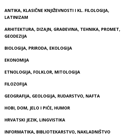
ANTIKA, KLASIČNE KNJIŽEVNOSTI I KL. FILOLOGIJA,
LATINIZAM
ARHITEKTURA, DIZAJN, GRAĐEVINA, TEHNIKA, PROMET,
GEODEZIJA
BIOLOGIJA, PRIRODA, EKOLOGIJA
EKONOMIJA
ETNOLOGIJA, FOLKLOR, MITOLOGIJA
FILOZOFIJA
GEOGRAFIJA, GEOLOGIJA, RUDARSTVO, NAFTA
HOBI, DOM, JELO I PIĆE, HUMOR
HRVATSKI JEZIK, LINGVISTIKA
INFORMATIKA, BIBLIOTEKARSTVO, NAKLADNIŠTVO