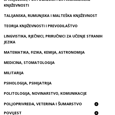
KNJIŽEVNOSTI
TALIJANSKA, RUMUNJSKA I MALTEŠKA KNJIŽEVNOST
TEORIJA KNJIŽEVNOSTI I PREVODILAŠTVO
LINGVISTIKA, RJEČNICI, PRIRUČNICI ZA UČENJE STRANIH
JEZIKA
MATEMATIKA, FIZIKA, KEMIJA, ASTRONOMIJA
MEDICINA, STOMATOLOGIJA
MILITARIJA
PSIHOLOGIJA, PSIHIJATRIJA
POLITOLOGIJA, NOVINARSTVO, KOMUNIKACIJE
POLJOPRIVREDA, VETERINA I ŠUMARSTVO
POVIJEST