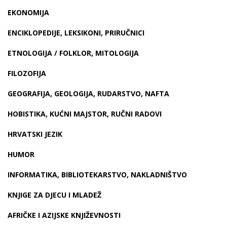
EKONOMIJA
ENCIKLOPEDIJE, LEKSIKONI, PRIRUČNICI
ETNOLOGIJA / FOLKLOR, MITOLOGIJA
FILOZOFIJA
GEOGRAFIJA, GEOLOGIJA, RUDARSTVO, NAFTA
HOBISTIKA, KUĆNI MAJSTOR, RUČNI RADOVI
HRVATSKI JEZIK
HUMOR
INFORMATIKA, BIBLIOTEKARSTVO, NAKLADNIŠTVO
KNJIGE ZA DJECU I MLADEŽ
AFRIČKE I AZIJSKE KNJIŽEVNOSTI