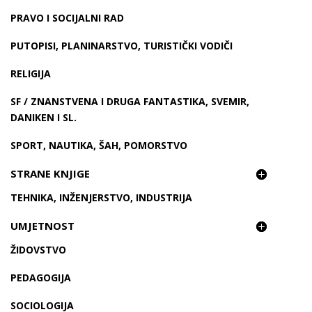
PRAVO I SOCIJALNI RAD
PUTOPISI, PLANINARSTVO, TURISTIČKI VODIČI
RELIGIJA
SF / ZNANSTVENA I DRUGA FANTASTIKA, SVEMIR,
DANIKEN I SL.
SPORT, NAUTIKA, ŠAH, POMORSTVO
STRANE KNJIGE
TEHNIKA, INŽENJERSTVO, INDUSTRIJA
UMJETNOST
ŽIDOVSTVO
PEDAGOGIJA
SOCIOLOGIJA