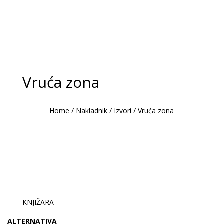
Vruća zona
Home
/
Nakladnik
/
Izvori
/
Vruća zona
KNJIŽARA
ALTERNATIVA