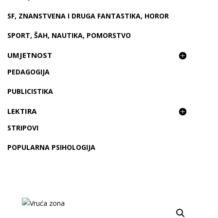
SF, ZNANSTVENA I DRUGA FANTASTIKA, HOROR
SPORT, ŠAH, NAUTIKA, POMORSTVO
UMJETNOST
PEDAGOGIJA
PUBLICISTIKA
LEKTIRA
STRIPOVI
POPULARNA PSIHOLOGIJA