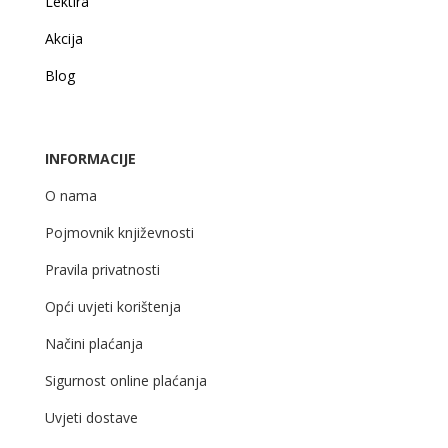
Lektira
Akcija
Blog
INFORMACIJE
O nama
Pojmovnik književnosti
Pravila privatnosti
Opći uvjeti korištenja
Načini plaćanja
Sigurnost online plaćanja
Uvjeti dostave