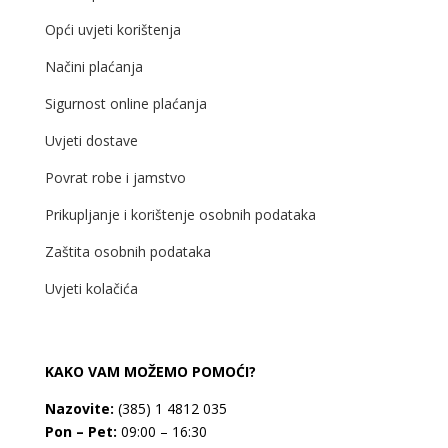
Opći uvjeti korištenja
Načini plaćanja
Sigurnost online plaćanja
Uvjeti dostave
Povrat robe i jamstvo
Prikupljanje i korištenje osobnih podataka
Zaštita osobnih podataka
Uvjeti kolačića
KAKO VAM MOŽEMO POMOĆI?
Nazovite:
(385) 1 4812 035
Pon – Pet:
09:00 – 16:30