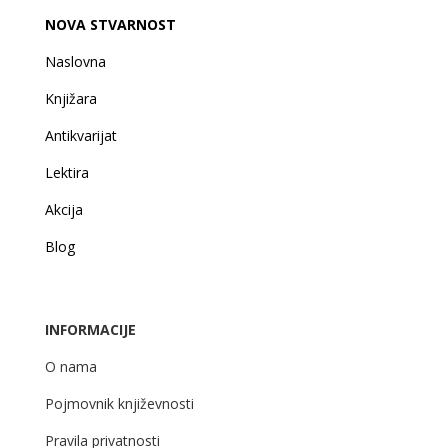
NOVA STVARNOST
Naslovna
Knjižara
Antikvarijat
Lektira
Akcija
Blog
INFORMACIJE
O nama
Pojmovnik književnosti
Pravila privatnosti