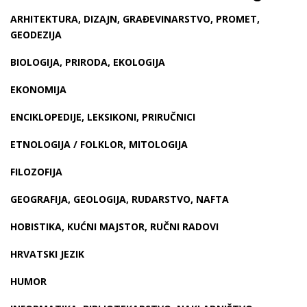
ARHITEKTURA, DIZAJN, GRAĐEVINARSTVO, PROMET,
GEODEZIJA
BIOLOGIJA, PRIRODA, EKOLOGIJA
EKONOMIJA
ENCIKLOPEDIJE, LEKSIKONI, PRIRUČNICI
ETNOLOGIJA / FOLKLOR, MITOLOGIJA
FILOZOFIJA
GEOGRAFIJA, GEOLOGIJA, RUDARSTVO, NAFTA
HOBISTIKA, KUĆNI MAJSTOR, RUČNI RADOVI
HRVATSKI JEZIK
HUMOR