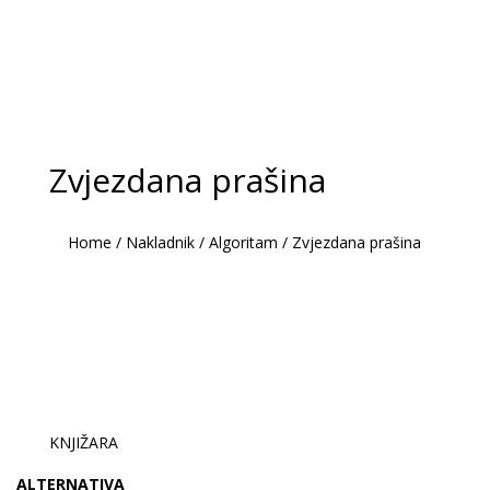
Zvjezdana prašina
Home
/
Nakladnik
/
Algoritam
/
Zvjezdana prašina
KNJIŽARA
ALTERNATIVA