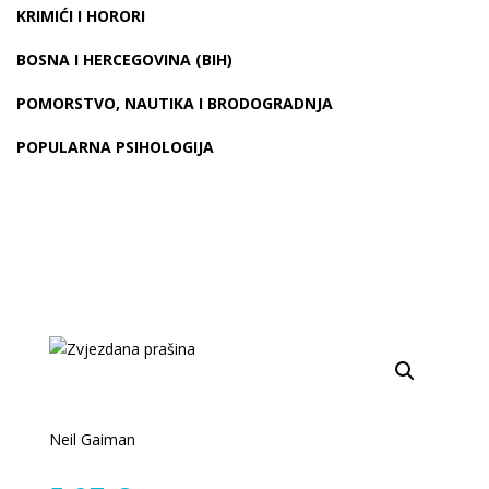
KRIMIĆI I HORORI
BOSNA I HERCEGOVINA (BIH)
POMORSTVO, NAUTIKA I BRODOGRADNJA
POPULARNA PSIHOLOGIJA
Neil Gaiman