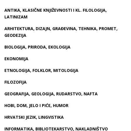
ANTIKA, KLASIČNE KNJIŽEVNOSTI I KL. FILOLOGIJA,
LATINIZAM
ARHITEKTURA, DIZAJN, GRAĐEVINA, TEHNIKA, PROMET,
GEODEZIJA
BIOLOGIJA, PRIRODA, EKOLOGIJA
EKONOMIJA
ETNOLOGIJA, FOLKLOR, MITOLOGIJA
FILOZOFIJA
GEOGRAFIJA, GEOLOGIJA, RUDARSTVO, NAFTA
HOBI, DOM, JELO I PIĆE, HUMOR
HRVATSKI JEZIK, LINGVISTIKA
INFORMATIKA, BIBLIOTEKARSTVO, NAKLADNIŠTVO