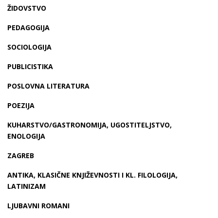
ŽIDOVSTVO
PEDAGOGIJA
SOCIOLOGIJA
PUBLICISTIKA
POSLOVNA LITERATURA
POEZIJA
KUHARSTVO/GASTRONOMIJA, UGOSTITELJSTVO,
ENOLOGIJA
ZAGREB
ANTIKA, KLASIČNE KNJIŽEVNOSTI I KL. FILOLOGIJA,
LATINIZAM
LJUBAVNI ROMANI