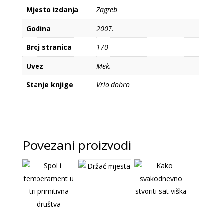
Mjesto izdanja
Zagreb
Godina
2007.
Broj stranica
170
Uvez
Meki
Stanje knjige
Vrlo dobro
Povezani proizvodi