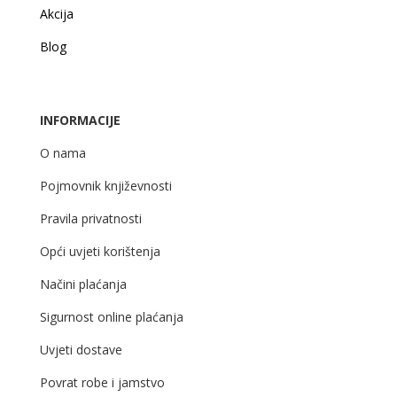
Akcija
Blog
INFORMACIJE
O nama
Pojmovnik književnosti
Pravila privatnosti
Opći uvjeti korištenja
Načini plaćanja
Sigurnost online plaćanja
Uvjeti dostave
Povrat robe i jamstvo