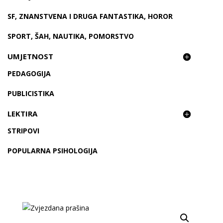
SF, ZNANSTVENA I DRUGA FANTASTIKA, HOROR
SPORT, ŠAH, NAUTIKA, POMORSTVO
UMJETNOST
PEDAGOGIJA
PUBLICISTIKA
LEKTIRA
STRIPOVI
POPULARNA PSIHOLOGIJA