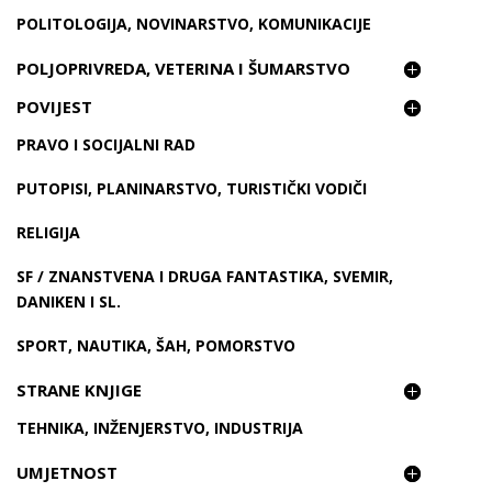
POLITOLOGIJA, NOVINARSTVO, KOMUNIKACIJE
POLJOPRIVREDA, VETERINA I ŠUMARSTVO
POVIJEST
PRAVO I SOCIJALNI RAD
PUTOPISI, PLANINARSTVO, TURISTIČKI VODIČI
RELIGIJA
SF / ZNANSTVENA I DRUGA FANTASTIKA, SVEMIR,
DANIKEN I SL.
SPORT, NAUTIKA, ŠAH, POMORSTVO
STRANE KNJIGE
TEHNIKA, INŽENJERSTVO, INDUSTRIJA
UMJETNOST