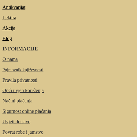
Antikvarijat
Lektira
Akcija
Blog
INFORMACIJE
O nama
Pojmovnik književnosti
Pravila privatnosti
Opći uvjeti korištenja
Načini plaćanja
Sigurnost online plaćanja
Uvjeti dostave
Povrat robe i jamstvo