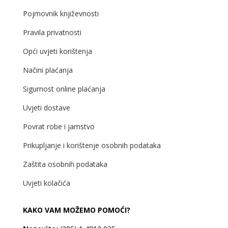
Pojmovnik književnosti
Pravila privatnosti
Opći uvjeti korištenja
Načini plaćanja
Sigurnost online plaćanja
Uvjeti dostave
Povrat robe i jamstvo
Prikupljanje i korištenje osobnih podataka
Zaštita osobnih podataka
Uvjeti kolačića
KAKO VAM MOŽEMO POMOĆI?