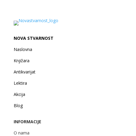
NOVA STVARNOST
Naslovna
Knjižara
Antikvarijat
Lektira
Akcija
Blog
INFORMACIJE
O nama