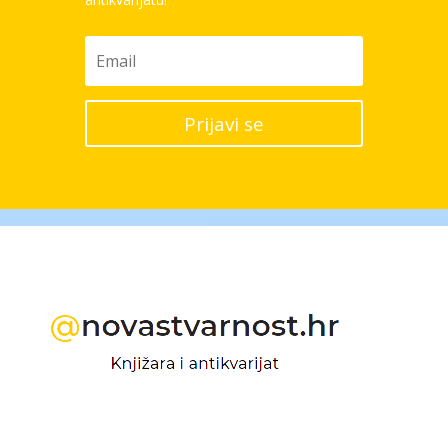
Prijavi se