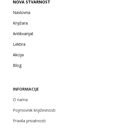
NOVA STVARNOST
Naslovna
Knjižara
Antikvarijat
Lektira
Akcija
Blog
INFORMACIJE
O nama
Pojmovnik književnosti
Pravila privatnosti