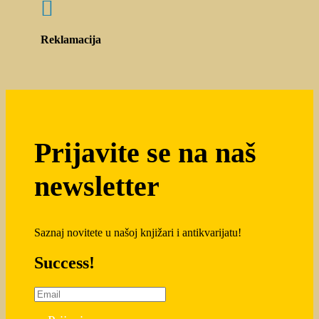

Reklamacija
Prijavite se na naš
newsletter
Saznaj novitete u našoj knjižari i antikvarijatu!
Success!