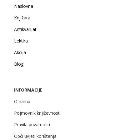
Naslovna
Knjižara
Antikvarijat
Lektira
Akcija
Blog
INFORMACIJE
O nama
Pojmovnik književnosti
Pravila privatnosti
Opći uvjeti korištenja