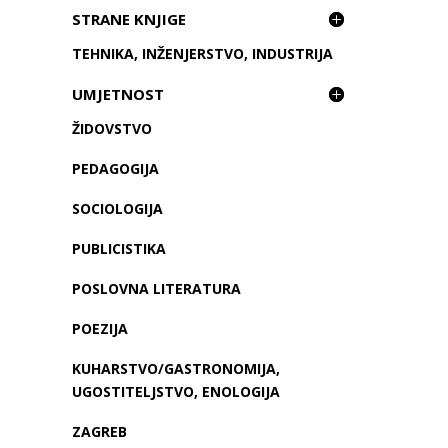
STRANE KNJIGE
TEHNIKA, INŽENJERSTVO, INDUSTRIJA
UMJETNOST
ŽIDOVSTVO
PEDAGOGIJA
SOCIOLOGIJA
PUBLICISTIKA
POSLOVNA LITERATURA
POEZIJA
KUHARSTVO/GASTRONOMIJA,
UGOSTITELJSTVO, ENOLOGIJA
ZAGREB