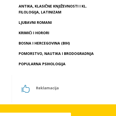
ANTIKA, KLASIČNE KNJIŽEVNOSTI I KL.
FILOLOGIJA, LATINIZAM
LJUBAVNI ROMANI
KRIMIĆI I HORORI
BOSNA I HERCEGOVINA (BIH)
POMORSTVO, NAUTIKA I BRODOGRADNJA
POPULARNA PSIHOLOGIJA

Reklamacija