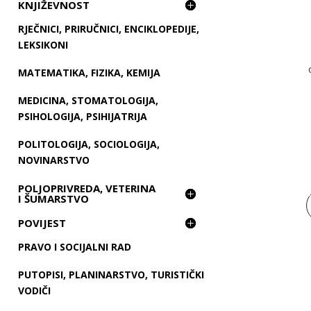
KNJIŽEVNOST
RJEČNICI, PRIRUČNICI, ENCIKLOPEDIJE,
LEKSIKONI
MATEMATIKA, FIZIKA, KEMIJA
MEDICINA, STOMATOLOGIJA,
PSIHOLOGIJA, PSIHIJATRIJA
POLITOLOGIJA, SOCIOLOGIJA,
NOVINARSTVO
POLJOPRIVREDA, VETERINA
I ŠUMARSTVO
POVIJEST
PRAVO I SOCIJALNI RAD
PUTOPISI, PLANINARSTVO, TURISTIČKI
VODIČI