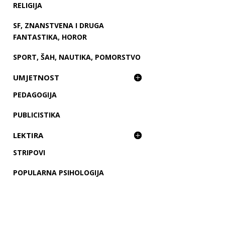
RELIGIJA
SF, ZNANSTVENA I DRUGA
FANTASTIKA, HOROR
SPORT, ŠAH, NAUTIKA, POMORSTVO
UMJETNOST
PEDAGOGIJA
PUBLICISTIKA
LEKTIRA
STRIPOVI
POPULARNA PSIHOLOGIJA