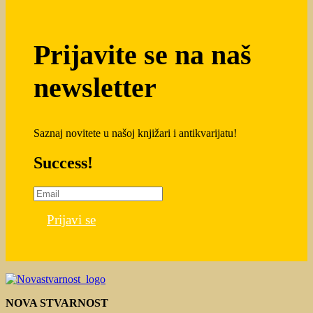
Prijavite se na naš
newsletter
Saznaj novitete u našoj knjižari i antikvarijatu!
Success!
Prijavi se
NOVA STVARNOST