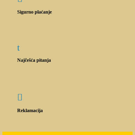
Sigurno plaćanje
t
Najčešća pitanja

Reklamacija