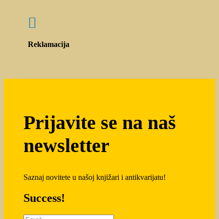

Reklamacija
Prijavite se na naš
newsletter
Saznaj novitete u našoj knjižari i antikvarijatu!
Success!