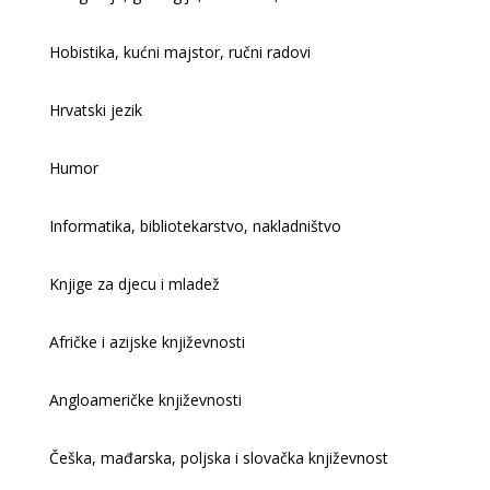
Hobistika, kućni majstor, ručni radovi
Hrvatski jezik
Humor
Informatika, bibliotekarstvo, nakladništvo
Knjige za djecu i mladež
Afričke i azijske književnosti
Angloameričke književnosti
Češka, mađarska, poljska i slovačka književnost