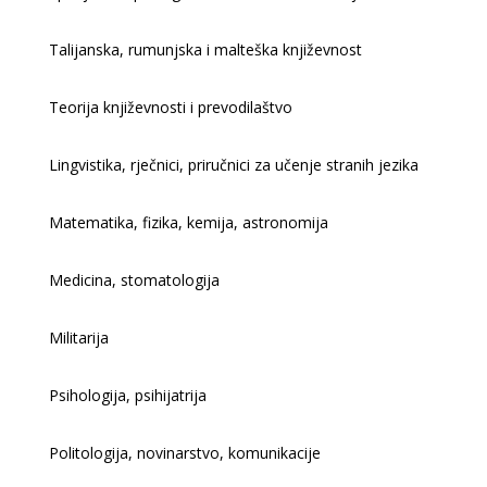
Talijanska, rumunjska i malteška književnost
Teorija književnosti i prevodilaštvo
Lingvistika, rječnici, priručnici za učenje stranih jezika
Matematika, fizika, kemija, astronomija
Medicina, stomatologija
Militarija
Psihologija, psihijatrija
Politologija, novinarstvo, komunikacije