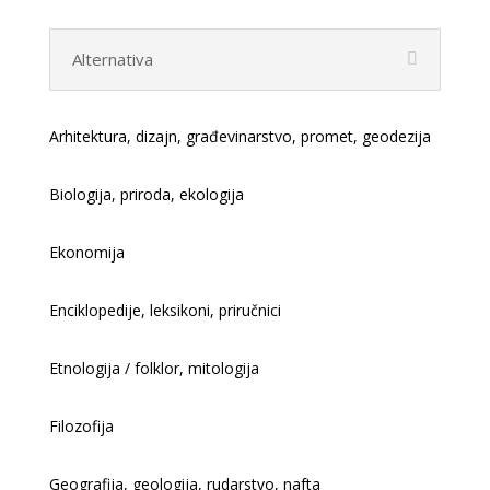
Alternativa
Arhitektura, dizajn, građevinarstvo, promet, geodezija
Biologija, priroda, ekologija
Ekonomija
Enciklopedije, leksikoni, priručnici
Etnologija / folklor, mitologija
Filozofija
Geografija, geologija, rudarstvo, nafta