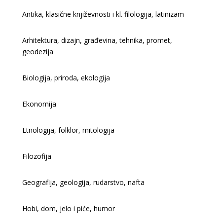
Antika, klasične književnosti i kl. filologija, latinizam
Arhitektura, dizajn, građevina, tehnika, promet,
geodezija
Biologija, priroda, ekologija
Ekonomija
Etnologija, folklor, mitologija
Filozofija
Geografija, geologija, rudarstvo, nafta
Hobi, dom, jelo i piće, humor