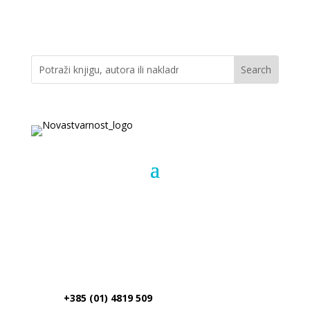
+385 (01) 4819 509