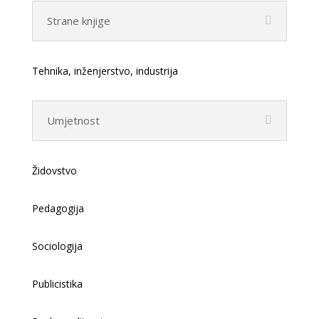
Strane knjige
Tehnika, inženjerstvo, industrija
Umjetnost
Židovstvo
Pedagogija
Sociologija
Publicistika