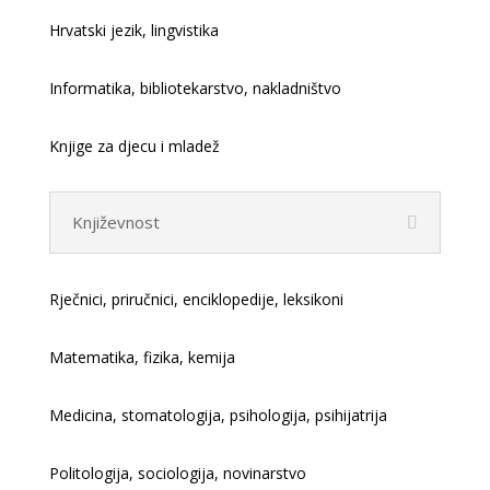
Hrvatski jezik, lingvistika
Informatika, bibliotekarstvo, nakladništvo
Knjige za djecu i mladež
Književnost
Rječnici, priručnici, enciklopedije, leksikoni
Matematika, fizika, kemija
Medicina, stomatologija, psihologija, psihijatrija
Politologija, sociologija, novinarstvo