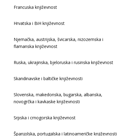
Francuska književnost
Hrvatska i BiH književnost
Njemačka, austrijska, švicarska, nizozemska i
flamanska književnost
Ruska, ukrajinska, bjeloruska i rusinska književnost
Skandinavske i baltičke književnosti
Slovenska, makedonska, bugarska, albanska,
novogrčka i kavkaske književnosti
Srpska i crnogorska književnost
Španjolska, portugalska i latinoameričke književnosti