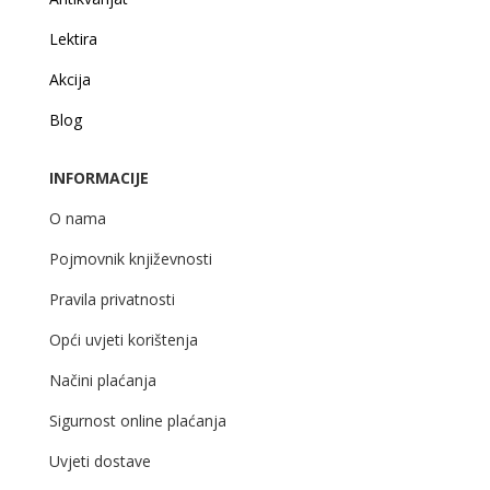
Lektira
Akcija
Blog
INFORMACIJE
O nama
Pojmovnik književnosti
Pravila privatnosti
Opći uvjeti korištenja
Načini plaćanja
Sigurnost online plaćanja
Uvjeti dostave