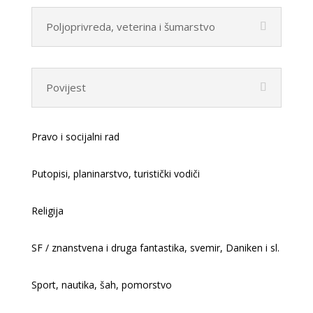
Poljoprivreda, veterina i šumarstvo
Povijest
Pravo i socijalni rad
Putopisi, planinarstvo, turistički vodiči
Religija
SF / znanstvena i druga fantastika, svemir, Daniken i sl.
Sport, nautika, šah, pomorstvo