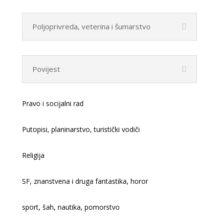
Poljoprivreda, veterina i šumarstvo
Povijest
Pravo i socijalni rad
Putopisi, planinarstvo, turistički vodiči
Religija
SF, znanstvena i druga fantastika, horor
sport, šah, nautika, pomorstvo