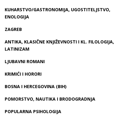
KUHARSTVO/GASTRONOMIJA, UGOSTITELJSTVO,
ENOLOGIJA
ZAGREB
ANTIKA, KLASIČNE KNJIŽEVNOSTI I KL. FILOLOGIJA,
LATINIZAM
LJUBAVNI ROMANI
KRIMIĆI I HORORI
BOSNA I HERCEGOVINA (BIH)
POMORSTVO, NAUTIKA I BRODOGRADNJA
POPULARNA PSIHOLOGIJA