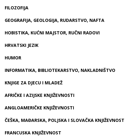
FILOZOFIJA
GEOGRAFIJA, GEOLOGIJA, RUDARSTVO, NAFTA
HOBISTIKA, KUĆNI MAJSTOR, RUČNI RADOVI
HRVATSKI JEZIK
HUMOR
INFORMATIKA, BIBLIOTEKARSTVO, NAKLADNIŠTVO
KNJIGE ZA DJECU I MLADEŽ
AFRIČKE I AZIJSKE KNJIŽEVNOSTI
ANGLOAMERIČKE KNJIŽEVNOSTI
ČEŠKA, MAĐARSKA, POLJSKA I SLOVAČKA KNJIŽEVNOST
FRANCUSKA KNJIŽEVNOST