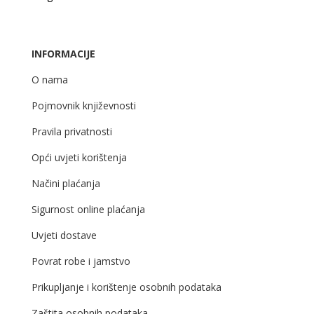
INFORMACIJE
O nama
Pojmovnik književnosti
Pravila privatnosti
Opći uvjeti korištenja
Načini plaćanja
Sigurnost online plaćanja
Uvjeti dostave
Povrat robe i jamstvo
Prikupljanje i korištenje osobnih podataka
Zaštita osobnih podataka