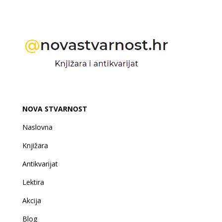
NOVA STVARNOST
Naslovna
Knjižara
Antikvarijat
Lektira
Akcija
Blog