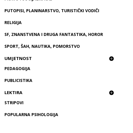
PUTOPISI, PLANINARSTVO, TURISTIČKI VODIČI
RELIGIJA
SF, ZNANSTVENA I DRUGA FANTASTIKA, HOROR
SPORT, ŠAH, NAUTIKA, POMORSTVO
UMJETNOST
PEDAGOGIJA
PUBLICISTIKA
LEKTIRA
STRIPOVI
POPULARNA PSIHOLOGIJA