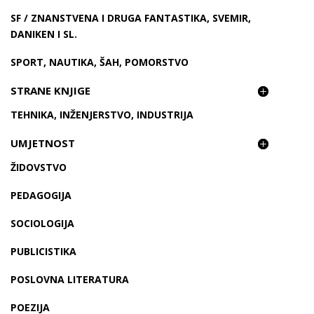
SF / ZNANSTVENA I DRUGA FANTASTIKA, SVEMIR,
DANIKEN I SL.
SPORT, NAUTIKA, ŠAH, POMORSTVO
STRANE KNJIGE
TEHNIKA, INŽENJERSTVO, INDUSTRIJA
UMJETNOST
ŽIDOVSTVO
PEDAGOGIJA
SOCIOLOGIJA
PUBLICISTIKA
POSLOVNA LITERATURA
POEZIJA