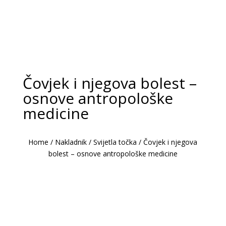
Čovjek i njegova bolest –
osnove antropološke
medicine
Home
/
Nakladnik
/
Svijetla točka
/
Čovjek i njegova
bolest – osnove antropološke medicine