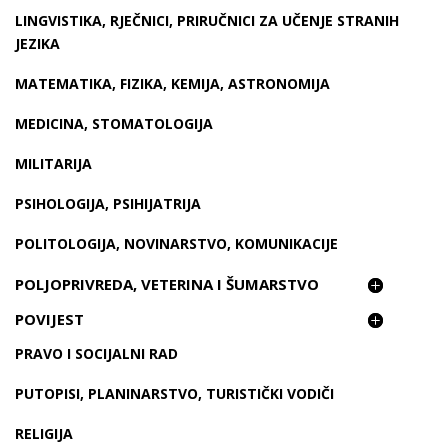
LINGVISTIKA, RJEČNICI, PRIRUČNICI ZA UČENJE STRANIH
JEZIKA
MATEMATIKA, FIZIKA, KEMIJA, ASTRONOMIJA
MEDICINA, STOMATOLOGIJA
MILITARIJA
PSIHOLOGIJA, PSIHIJATRIJA
POLITOLOGIJA, NOVINARSTVO, KOMUNIKACIJE
POLJOPRIVREDA, VETERINA I ŠUMARSTVO
POVIJEST
PRAVO I SOCIJALNI RAD
PUTOPISI, PLANINARSTVO, TURISTIČKI VODIČI
RELIGIJA