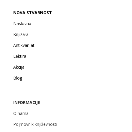
NOVA STVARNOST
Naslovna
Knjižara
Antikvarijat
Lektira
Akcija
Blog
INFORMACIJE
O nama
Pojmovnik književnosti