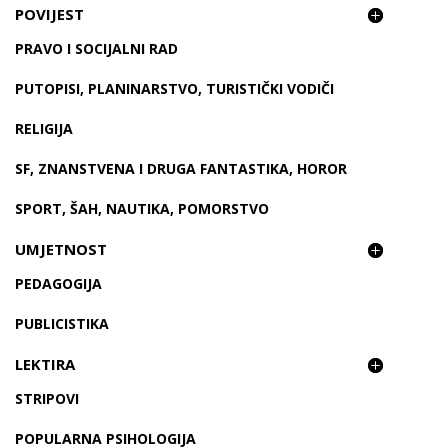
POVIJEST
PRAVO I SOCIJALNI RAD
PUTOPISI, PLANINARSTVO, TURISTIČKI VODIČI
RELIGIJA
SF, ZNANSTVENA I DRUGA FANTASTIKA, HOROR
SPORT, ŠAH, NAUTIKA, POMORSTVO
UMJETNOST
PEDAGOGIJA
PUBLICISTIKA
LEKTIRA
STRIPOVI
POPULARNA PSIHOLOGIJA