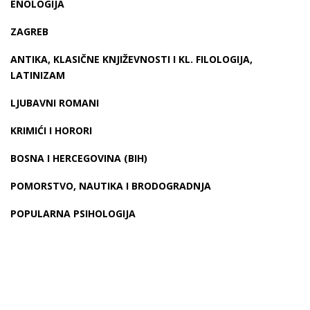
ENOLOGIJA
ZAGREB
ANTIKA, KLASIČNE KNJIŽEVNOSTI I KL. FILOLOGIJA,
LATINIZAM
LJUBAVNI ROMANI
KRIMIĆI I HORORI
BOSNA I HERCEGOVINA (BIH)
POMORSTVO, NAUTIKA I BRODOGRADNJA
POPULARNA PSIHOLOGIJA