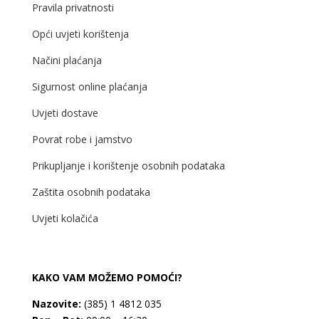
Pravila privatnosti
Opći uvjeti korištenja
Načini plaćanja
Sigurnost online plaćanja
Uvjeti dostave
Povrat robe i jamstvo
Prikupljanje i korištenje osobnih podataka
Zaštita osobnih podataka
Uvjeti kolačića
KAKO VAM MOŽEMO POMOĆI?
Nazovite:
(385) 1 4812 035