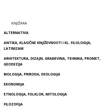
KNJIŽARA
ALTERNATIVA
ANTIKA, KLASIČNE KNJIŽEVNOSTI I KL. FILOLOGIJA,
LATINIZAM
ARHITEKTURA, DIZAJN, GRAĐEVINA, TEHNIKA, PROMET,
GEODEZIJA
BIOLOGIJA, PRIRODA, EKOLOGIJA
EKONOMIJA
ETNOLOGIJA, FOLKLOR, MITOLOGIJA
FILOZOFIJA