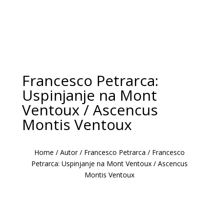
Francesco Petrarca:
Uspinjanje na Mont
Ventoux / Ascencus
Montis Ventoux
Home
/
Autor
/
Francesco Petrarca
/
Francesco
Petrarca: Uspinjanje na Mont Ventoux / Ascencus
Montis Ventoux