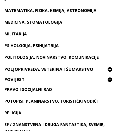
MATEMATIKA, FIZIKA, KEMIJA, ASTRONOMIJA
MEDICINA, STOMATOLOGIJA
MILITARIJA
PSIHOLOGIJA, PSIHIJATRIJA
POLITOLOGIJA, NOVINARSTVO, KOMUNIKACIJE
POLJOPRIVREDA, VETERINA I ŠUMARSTVO
POVIJEST
PRAVO I SOCIJALNI RAD
PUTOPISI, PLANINARSTVO, TURISTIČKI VODIČI
RELIGIJA
SF / ZNANSTVENA I DRUGA FANTASTIKA, SVEMIR,