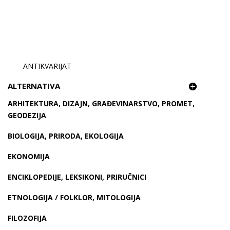
ANTIKVARIJAT
ALTERNATIVA
ARHITEKTURA, DIZAJN, GRAĐEVINARSTVO, PROMET,
GEODEZIJA
BIOLOGIJA, PRIRODA, EKOLOGIJA
EKONOMIJA
ENCIKLOPEDIJE, LEKSIKONI, PRIRUČNICI
ETNOLOGIJA / FOLKLOR, MITOLOGIJA
FILOZOFIJA