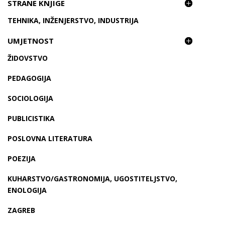
STRANE KNJIGE
TEHNIKA, INŽENJERSTVO, INDUSTRIJA
UMJETNOST
ŽIDOVSTVO
PEDAGOGIJA
SOCIOLOGIJA
PUBLICISTIKA
POSLOVNA LITERATURA
POEZIJA
KUHARSTVO/GASTRONOMIJA, UGOSTITELJSTVO,
ENOLOGIJA
ZAGREB