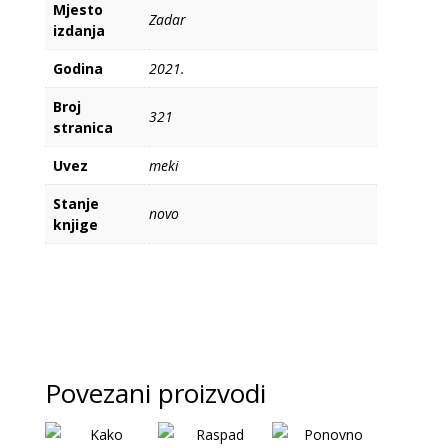
Mjesto
Zadar
izdanja
Godina
2021.
Broj
321
stranica
Uvez
meki
Stanje
novo
knjige
Povezani proizvodi