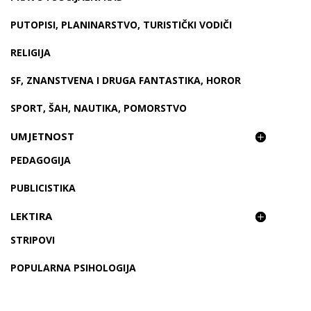
PUTOPISI, PLANINARSTVO, TURISTIČKI VODIČI
RELIGIJA
SF, ZNANSTVENA I DRUGA FANTASTIKA, HOROR
SPORT, ŠAH, NAUTIKA, POMORSTVO
UMJETNOST
PEDAGOGIJA
PUBLICISTIKA
LEKTIRA
STRIPOVI
POPULARNA PSIHOLOGIJA