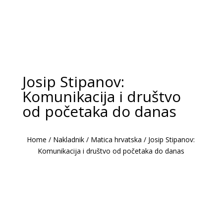
Josip Stipanov:
Komunikacija i društvo
od početaka do danas
Home
/
Nakladnik
/
Matica hrvatska
/
Josip Stipanov:
Komunikacija i društvo od početaka do danas