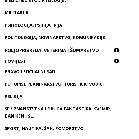
MEDICINA, STOMATOLOGIJA
MILITARIJA
PSIHOLOGIJA, PSIHIJATRIJA
POLITOLOGIJA, NOVINARSTVO, KOMUNIKACIJE
POLJOPRIVREDA, VETERINA I ŠUMARSTVO
POVIJEST
PRAVO I SOCIJALNI RAD
PUTOPISI, PLANINARSTVO, TURISTIČKI VODIČI
RELIGIJA
SF / ZNANSTVENA I DRUGA FANTASTIKA, SVEMIR,
DANIKEN I SL.
SPORT, NAUTIKA, ŠAH, POMORSTVO