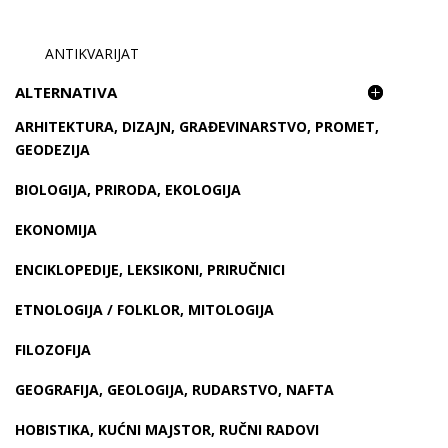
ANTIKVARIJAT
ALTERNATIVA
ARHITEKTURA, DIZAJN, GRAĐEVINARSTVO, PROMET,
GEODEZIJA
BIOLOGIJA, PRIRODA, EKOLOGIJA
EKONOMIJA
ENCIKLOPEDIJE, LEKSIKONI, PRIRUČNICI
ETNOLOGIJA / FOLKLOR, MITOLOGIJA
FILOZOFIJA
GEOGRAFIJA, GEOLOGIJA, RUDARSTVO, NAFTA
HOBISTIKA, KUĆNI MAJSTOR, RUČNI RADOVI