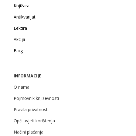
Knjižara
Antikvarijat
Lektira
Akcija
Blog
INFORMACIJE
O nama
Pojmovnik književnosti
Pravila privatnosti
Opći uvjeti korištenja
Načini plaćanja