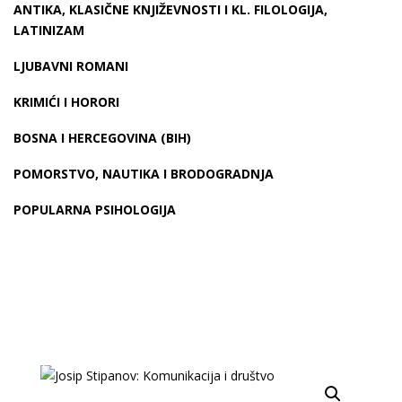
ANTIKA, KLASIČNE KNJIŽEVNOSTI I KL. FILOLOGIJA,
LATINIZAM
LJUBAVNI ROMANI
KRIMIĆI I HORORI
BOSNA I HERCEGOVINA (BIH)
POMORSTVO, NAUTIKA I BRODOGRADNJA
POPULARNA PSIHOLOGIJA
-15 %