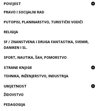
POVIJEST
PRAVO I SOCIJALNI RAD
PUTOPISI, PLANINARSTVO, TURISTIČKI VODIČI
RELIGIJA
SF / ZNANSTVENA I DRUGA FANTASTIKA, SVEMIR,
DANIKEN I SL.
SPORT, NAUTIKA, ŠAH, POMORSTVO
STRANE KNJIGE
TEHNIKA, INŽENJERSTVO, INDUSTRIJA
UMJETNOST
ŽIDOVSTVO
PEDAGOGIJA