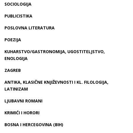
SOCIOLOGIJA
PUBLICISTIKA
POSLOVNA LITERATURA
POEZIJA
KUHARSTVO/GASTRONOMIJA, UGOSTITELJSTVO,
ENOLOGIJA
ZAGREB
ANTIKA, KLASIČNE KNJIŽEVNOSTI I KL. FILOLOGIJA,
LATINIZAM
LJUBAVNI ROMANI
KRIMIĆI I HORORI
BOSNA I HERCEGOVINA (BIH)