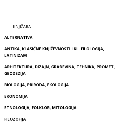
KNJIŽARA
ALTERNATIVA
ANTIKA, KLASIČNE KNJIŽEVNOSTI I KL. FILOLOGIJA,
LATINIZAM
ARHITEKTURA, DIZAJN, GRAĐEVINA, TEHNIKA, PROMET,
GEODEZIJA
BIOLOGIJA, PRIRODA, EKOLOGIJA
EKONOMIJA
ETNOLOGIJA, FOLKLOR, MITOLOGIJA
FILOZOFIJA