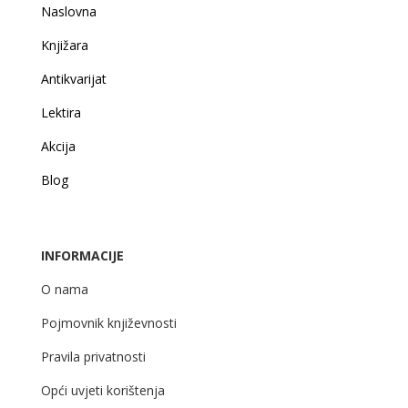
Naslovna
Knjižara
Antikvarijat
Lektira
Akcija
Blog
INFORMACIJE
O nama
Pojmovnik književnosti
Pravila privatnosti
Opći uvjeti korištenja