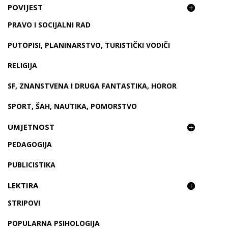
POVIJEST
PRAVO I SOCIJALNI RAD
PUTOPISI, PLANINARSTVO, TURISTIČKI VODIČI
RELIGIJA
SF, ZNANSTVENA I DRUGA FANTASTIKA, HOROR
SPORT, ŠAH, NAUTIKA, POMORSTVO
UMJETNOST
PEDAGOGIJA
PUBLICISTIKA
LEKTIRA
STRIPOVI
POPULARNA PSIHOLOGIJA