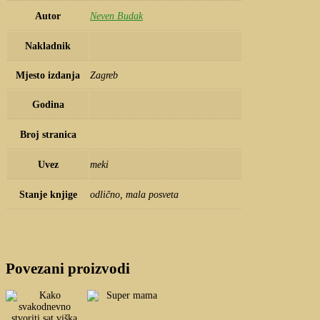
Autor
Neven Budak
Nakladnik
Mjesto izdanja
Zagreb
Godina
Broj stranica
Uvez
meki
Stanje knjige
odlično, mala posveta
Povezani proizvodi