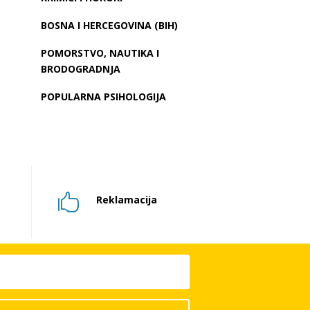
BOSNA I HERCEGOVINA (BIH)
POMORSTVO, NAUTIKA I
BRODOGRADNJA
POPULARNA PSIHOLOGIJA

Reklamacija