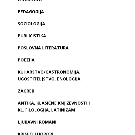
PEDAGOGIJA
SOCIOLOGIJA
PUBLICISTIKA
POSLOVNA LITERATURA
POEZIJA
KUHARSTVO/GASTRONOMIJA,
UGOSTITELJSTVO, ENOLOGIJA
ZAGREB
ANTIKA, KLASIČNE KNJIŽEVNOSTI I
KL. FILOLOGIJA, LATINIZAM
LJUBAVNI ROMANI
KRIMIĆI I HORORI