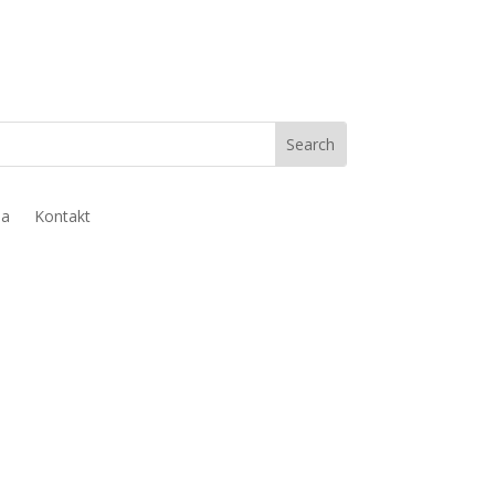
ja
Kontakt