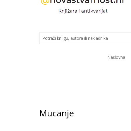
Naslovna
Mucanje