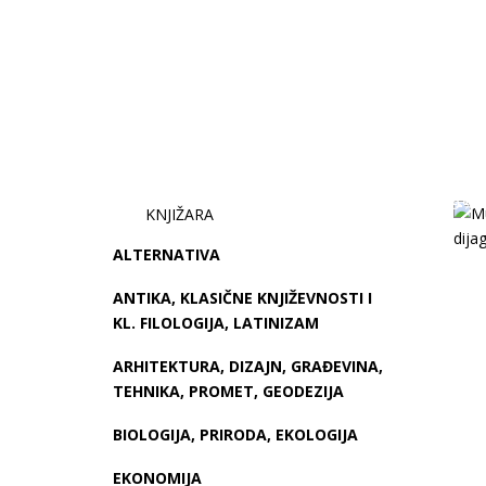
-9 %
KNJIŽARA
ALTERNATIVA
ANTIKA, KLASIČNE KNJIŽEVNOSTI I
KL. FILOLOGIJA, LATINIZAM
ARHITEKTURA, DIZAJN, GRAĐEVINA,
TEHNIKA, PROMET, GEODEZIJA
BIOLOGIJA, PRIRODA, EKOLOGIJA
EKONOMIJA