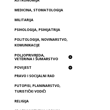
ASTRONOMIJA
MEDICINA, STOMATOLOGIJA
MILITARIJA
PSIHOLOGIJA, PSIHIJATRIJA
POLITOLOGIJA, NOVINARSTVO,
KOMUNIKACIJE
POLJOPRIVREDA,
VETERINA I ŠUMARSTVO
POVIJEST
PRAVO I SOCIJALNI RAD
PUTOPISI, PLANINARSTVO,
TURISTIČKI VODIČI
RELIGIJA