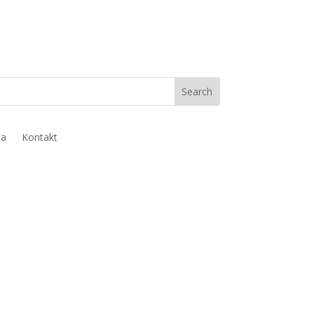
ja
Kontakt