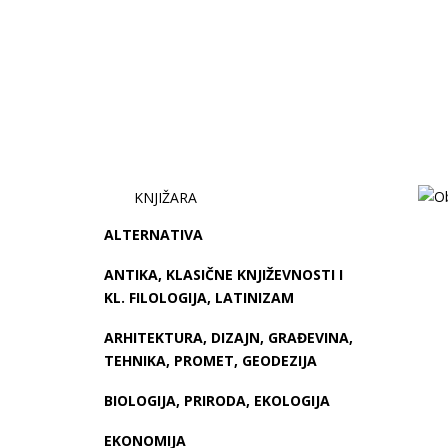
KNJIŽARA
ALTERNATIVA
ANTIKA, KLASIČNE KNJIŽEVNOSTI I
KL. FILOLOGIJA, LATINIZAM
ARHITEKTURA, DIZAJN, GRAĐEVINA,
TEHNIKA, PROMET, GEODEZIJA
BIOLOGIJA, PRIRODA, EKOLOGIJA
EKONOMIJA