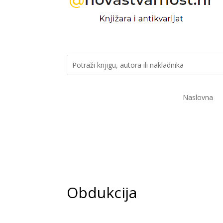
Naslovna
Obdukcija