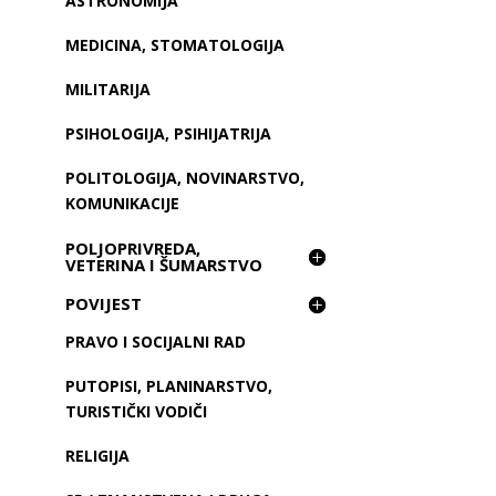
ASTRONOMIJA
MEDICINA, STOMATOLOGIJA
MILITARIJA
PSIHOLOGIJA, PSIHIJATRIJA
POLITOLOGIJA, NOVINARSTVO,
KOMUNIKACIJE
POLJOPRIVREDA,
VETERINA I ŠUMARSTVO
POVIJEST
PRAVO I SOCIJALNI RAD
PUTOPISI, PLANINARSTVO,
TURISTIČKI VODIČI
RELIGIJA