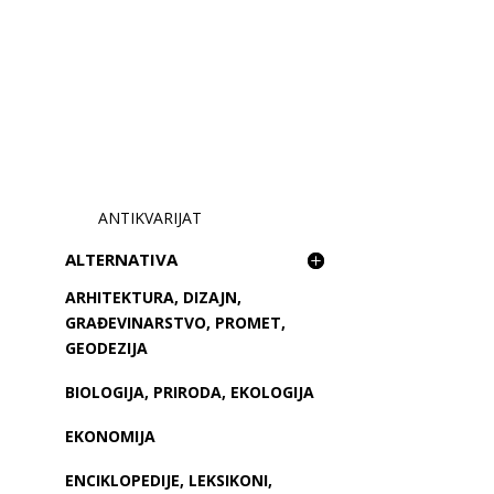
ANTIKVARIJAT
ALTERNATIVA
ARHITEKTURA, DIZAJN,
GRAĐEVINARSTVO, PROMET,
GEODEZIJA
BIOLOGIJA, PRIRODA, EKOLOGIJA
EKONOMIJA
ENCIKLOPEDIJE, LEKSIKONI,