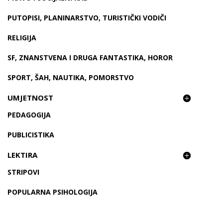
PUTOPISI, PLANINARSTVO, TURISTIČKI VODIČI
RELIGIJA
SF, ZNANSTVENA I DRUGA FANTASTIKA, HOROR
SPORT, ŠAH, NAUTIKA, POMORSTVO
UMJETNOST
PEDAGOGIJA
PUBLICISTIKA
LEKTIRA
STRIPOVI
POPULARNA PSIHOLOGIJA