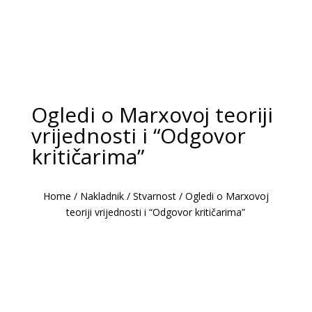
Ogledi o Marxovoj teoriji
vrijednosti i “Odgovor
kritičarima”
Home
/
Nakladnik
/
Stvarnost
/
Ogledi o Marxovoj
teoriji vrijednosti i “Odgovor kritičarima”