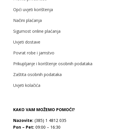
Opći uvjeti korištenja
Načini plaćanja
Sigurnost online plaćanja
Uvjeti dostave
Povrat robe i jamstvo
Prikupljanje i korištenje osobnih podataka
Zaštita osobnih podataka
Uvjeti kolačića
KAKO VAM MOŽEMO POMOĆI?
Nazovite:
(385) 1 4812 035
Pon – Pet:
09:00 – 16:30