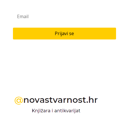
Prijavi se