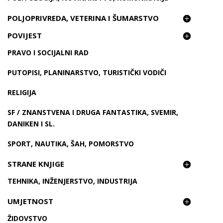
POLJOPRIVREDA, VETERINA I ŠUMARSTVO
POVIJEST
PRAVO I SOCIJALNI RAD
PUTOPISI, PLANINARSTVO, TURISTIČKI VODIČI
RELIGIJA
SF / ZNANSTVENA I DRUGA FANTASTIKA, SVEMIR,
DANIKEN I SL.
SPORT, NAUTIKA, ŠAH, POMORSTVO
STRANE KNJIGE
TEHNIKA, INŽENJERSTVO, INDUSTRIJA
UMJETNOST
ŽIDOVSTVO