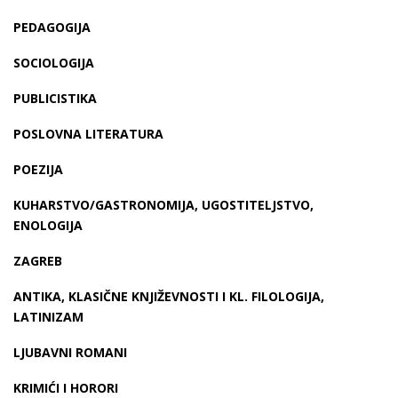
PEDAGOGIJA
SOCIOLOGIJA
PUBLICISTIKA
POSLOVNA LITERATURA
POEZIJA
KUHARSTVO/GASTRONOMIJA, UGOSTITELJSTVO,
ENOLOGIJA
ZAGREB
ANTIKA, KLASIČNE KNJIŽEVNOSTI I KL. FILOLOGIJA,
LATINIZAM
LJUBAVNI ROMANI
KRIMIĆI I HORORI