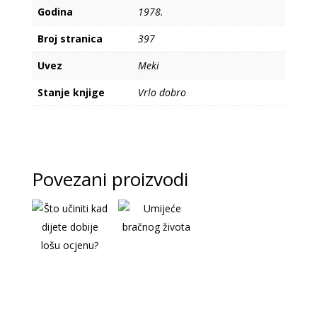
Godina
1978.
Broj stranica
397
Uvez
Meki
Stanje knjige
Vrlo dobro
Povezani proizvodi