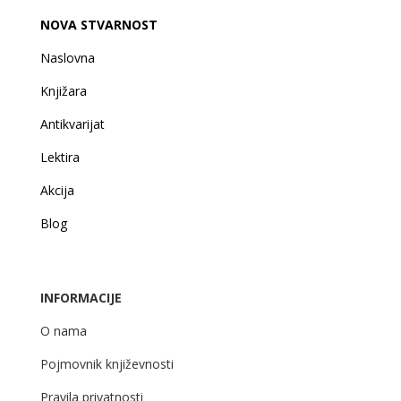
NOVA STVARNOST
Naslovna
Knjižara
Antikvarijat
Lektira
Akcija
Blog
INFORMACIJE
O nama
Pojmovnik književnosti
Pravila privatnosti