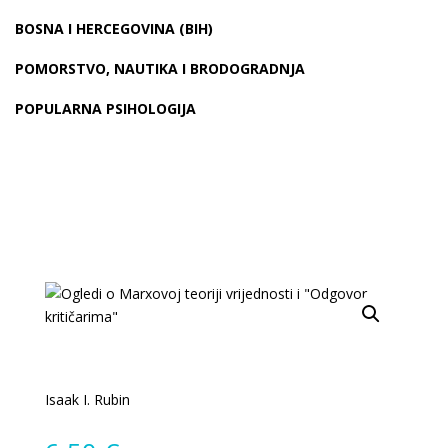
BOSNA I HERCEGOVINA (BIH)
POMORSTVO, NAUTIKA I BRODOGRADNJA
POPULARNA PSIHOLOGIJA
Isaak I. Rubin